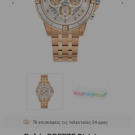
76
επισκέψεις τις τελευταίες 24 ώρες