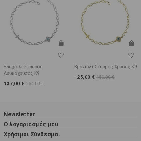
Βραχιόλι Σταυρός
Βραχιόλι Σταυρός Χρυσός Κ9
Λευκόχρυσος Κ9
125,00 €
150,00 €
137,00 €
164,00 €
Newsletter
Ο λογαριασμός μου
Χρήσιμοι Σύνδεσμοι