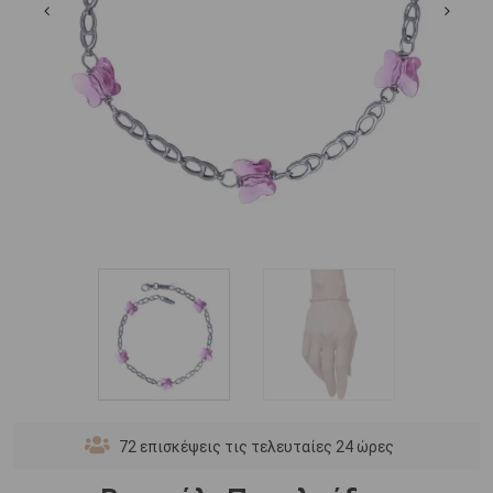
72
επισκέψεις τις τελευταίες 24 ώρες