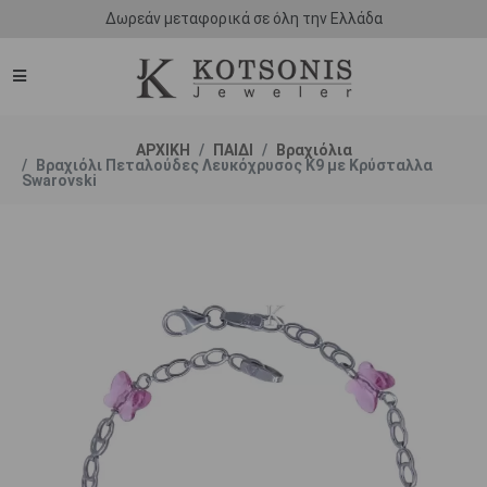
Δωρεάν μεταφορικά σε όλη την Ελλάδα
ΑΡΧΙΚΗ
ΠΑΙΔΙ
Βραχιόλια
Βραχιόλι Πεταλούδες Λευκόχρυσος Κ9 με Κρύσταλλα
Swarovski