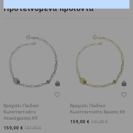
Προτεινόμενα προϊόντα
Βραχιόλι Παιδικό
Βραχιόλι Παιδικό
Κωνσταντινάτο
Κωνσταντινάτο Χρυσός Κ9
Λευκόχρυσος Κ9
159,00 €
191,00 €
159,00 €
191,00 €