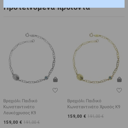
Προτεινόμενα προϊόντα
Βραχιόλι Παιδικό
Βραχιόλι Παιδικό
Κωνσταντινάτο
Κωνσταντινάτο Χρυσός Κ9
Λευκόχρυσος Κ9
159,00 €
191,00 €
159,00 €
191,00 €