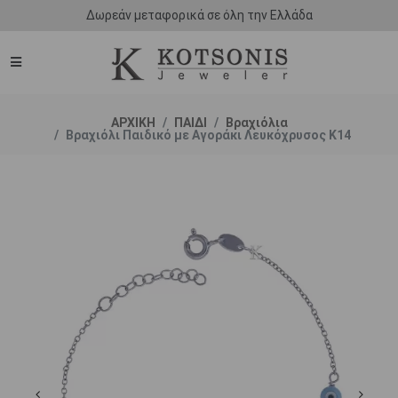
Δωρεάν μεταφορικά σε όλη την Ελλάδα
ΑΡΧΙΚΗ
ΠΑΙΔΙ
Βραχιόλια
Βραχιόλι Παιδικό με Αγοράκι Λευκόχρυσος Κ14