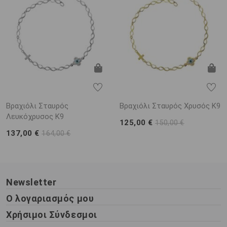
Βραχιόλι Σταυρός
Βραχιόλι Σταυρός Χρυσός Κ9
Λευκόχρυσος Κ9
125,00 €
150,00 €
137,00 €
164,00 €
Newsletter
Ο λογαριασμός μου
Χρήσιμοι Σύνδεσμοι