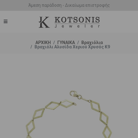
Άμεση παράδοση - Δικαίωμα επιστροφής
ΑΡΧΙΚΗ
ΓΥΝΑΙΚΑ
Βραχιόλια
Βραχιόλι Αλυσίδα Χεριού Χρυσός Κ9