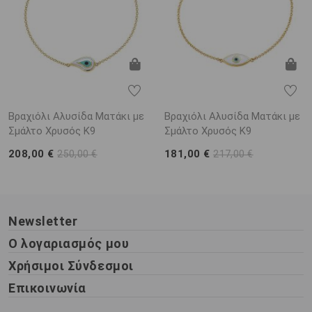
Βραχιόλι Αλυσίδα Ματάκι με
Βραχιόλι Αλυσίδα Ματάκι με
Σμάλτο Χρυσός Κ9
Σμάλτο Χρυσός Κ9
208,00 €
181,00 €
250,00 €
217,00 €
Newsletter
Ο λογαριασμός μου
Χρήσιμοι Σύνδεσμοι
Επικοινωνία