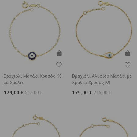
Βραχιόλι Ματάκι Χρυσός K9
Βραχιόλι Αλυσίδα Ματάκι με
με Σμάλτο
Σμάλτο Χρυσός Κ9
179,00 €
179,00 €
215,00 €
215,00 €