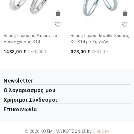
Βέρες Γάμου με Διαμάντια
Βέρες Γάμου Jeweler Χρυσός
Λευκόχρυσος K14
K9-K14 με Ζιργκόν
1483,00 €
323,00 €
1780,00 €
388,00 €
Newsletter
Ο λογαριασμός μου
Χρήσιμοι Σύνδεσμοι
Επικοινωνία
© 2026 ΚΟΣΜΗΜΑ ΚΟΤΣΩΝΗΣ by
ClouDev