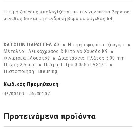
Η τιμή ζεύγους υπολογίζεται με την γυναικεία βέρα σε
μέγεθος 56 και την ανδρική βέρα σε μέγεθος 64.
ΚΑΤΟΠΙΝ ΠΑΡΑΓΓΕΛΙΑΣ
Η τιμή αφορά το ζευγάρι
Μέταλλο : Λευκόχρυσος & Κίτρινο Χρυσός K9
Φινίρισμα : Λουστρέ
Διαστάσεις: Πλάτος 5,00 mm
Πάχος 2,5 mm
Πέτρα: D 1pc 0.055ct VS1/G
Πιστοποίηση : Breuning
Κωδικός Προμηθευτή:
46/00108 - 46/00107
Προτεινόμενα προϊόντα