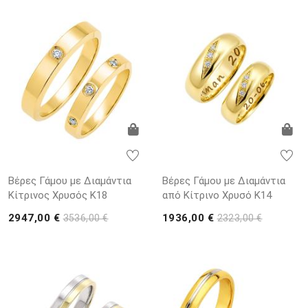
Βέρες Γάμου με Διαμάντια
Βέρες Γάμου με Διαμάντια
Κίτρινος Χρυσός K18
από Κίτρινο Χρυσό K14
2947,00 €
1936,00 €
3536,00 €
2323,00 €