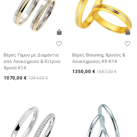
Βέρες Γάμου με Διαμάντια
Βέρες Breuning, Χρυσός &
από Λευκόχρυσο & Κίτρινο
Λευκόχρυσος K9-Κ14
Χρυσό K14
1350,00 €
1687,00 €
1070,00 €
1284,00 €