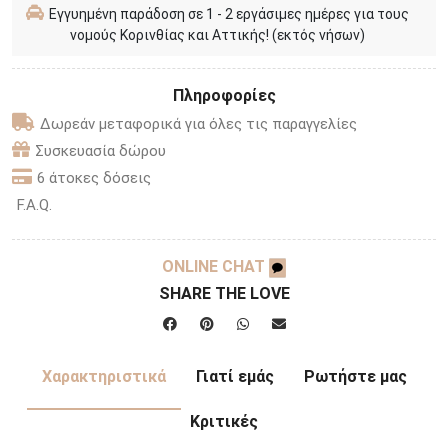
Εγγυημένη παράδοση σε 1 - 2 εργάσιμες ημέρες για τους
νομούς Κορινθίας και Αττικής! (εκτός νήσων)
Πληροφορίες
Δωρεάν μεταφορικά για όλες τις παραγγελίες
Συσκευασία δώρου
6 άτοκες δόσεις
F.A.Q.
ONLINE CHAT
SHARE THE LOVE
Χαρακτηριστικά
Γιατί εμάς
Ρωτήστε μας
Κριτικές