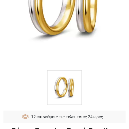
12
επισκέψεις τις τελευταίες 24 ώρες