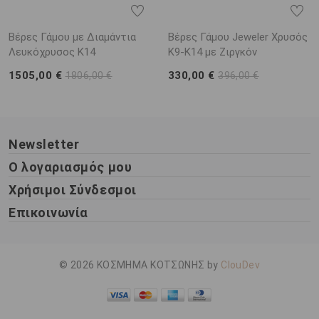
Βέρες Γάμου με Διαμάντια
Βέρες Γάμου Jeweler Χρυσός
Λευκόχρυσος K14
K9-K14 με Ζιργκόν
1505,00 €
330,00 €
1806,00 €
396,00 €
Newsletter
Ο λογαριασμός μου
Χρήσιμοι Σύνδεσμοι
Επικοινωνία
© 2026 ΚΟΣΜΗΜΑ ΚΟΤΣΩΝΗΣ by
ClouDev