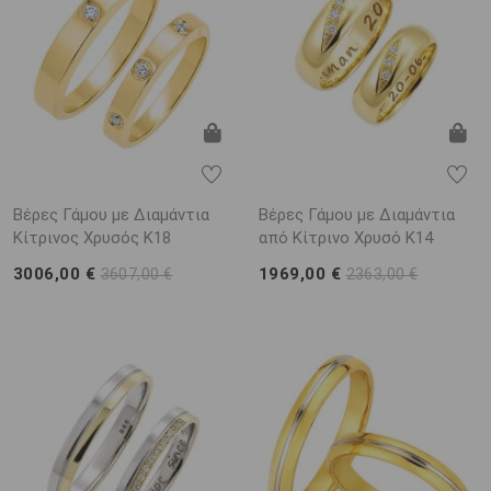
Βέρες Γάμου με Διαμάντια
Βέρες Γάμου με Διαμάντια
Κίτρινος Χρυσός K18
από Κίτρινο Χρυσό K14
3006,00 €
1969,00 €
3607,00 €
2363,00 €