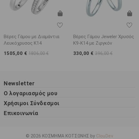
Βέρες Γάμου με Διαμάντια
Βέρες Γάμου Jeweler Χρυσός
Λευκόχρυσος K14
K9-K14 με Ζιργκόν
1505,00 €
330,00 €
1806,00 €
396,00 €
Newsletter
Ο λογαριασμός μου
Χρήσιμοι Σύνδεσμοι
Επικοινωνία
© 2026 ΚΟΣΜΗΜΑ ΚΟΤΣΩΝΗΣ by
ClouDev