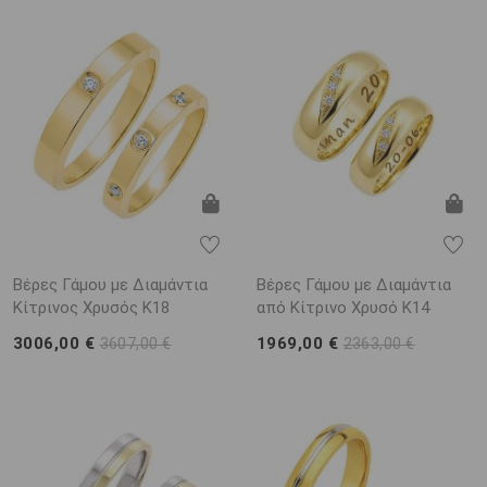
Βέρες Γάμου με Διαμάντια
Βέρες Γάμου με Διαμάντια
Κίτρινος Χρυσός K18
από Κίτρινο Χρυσό K14
3006,00 €
1969,00 €
3607,00 €
2363,00 €