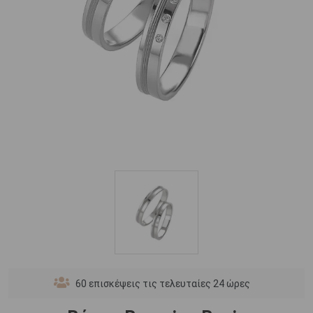
60
επισκέψεις τις τελευταίες 24 ώρες