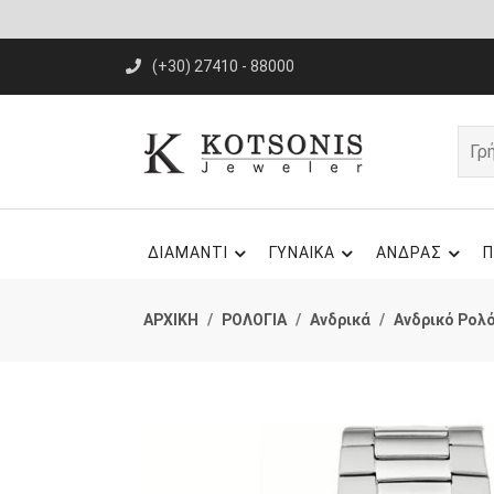
(+30) 27410 - 88000
ΔΙΑΜΑΝΤΙ
ΓΥΝΑΙΚΑ
ΑΝΔΡΑΣ
Π
ΑΡΧΙΚΗ
ΡΟΛΟΓΙΑ
Ανδρικά
Ανδρικό Ρολ