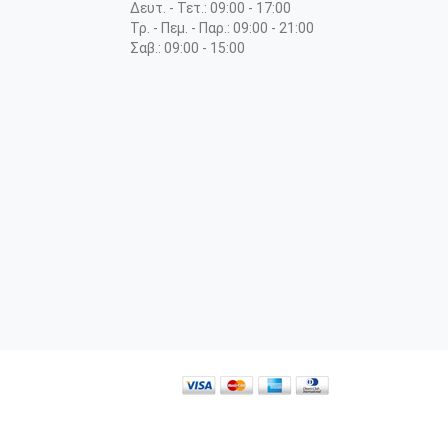
Δευτ. - Τετ.: 09:00 - 17:00
Τρ. - Πεμ. - Παρ.: 09:00 - 21:00
Σαβ.: 09:00 - 15:00