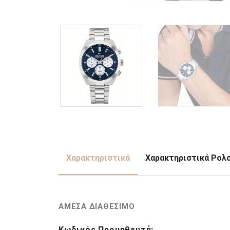
Χαρακτηριστικά
Χαρακτηριστικά Ρολ
ΑΜΕΣΑ ΔΙΑΘΕΣΙΜΟ
Κωδικός Προμηθευτή: