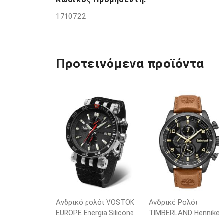
1710722
Προτεινόμενα προϊόντα
Ανδρικό ρολόι VOSTOK
Ανδρικό Ρολόι
EUROPE Energia Silicone
TIMBERLAND Henniker