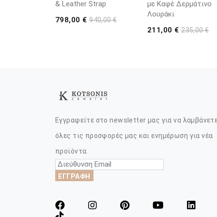
& Leather Strap
με Καφέ Δερμάτινο
Λουράκι
798,00 €
940,00 €
211,00 €
235,00 €
Εγγραφείτε στο newsletter μας για να λαμβάνετ
όλες τις προσφορές μας και ενημέρωση για νέα
προϊόντα.
ΕΓΓΡΑΦΗ