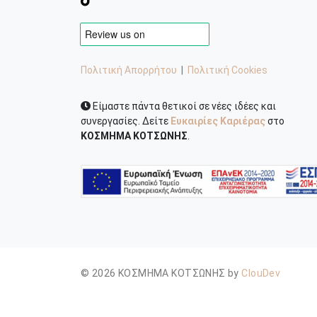
Πολιτική Απορρήτου
|
Πολιτική Cookies
Είμαστε πάντα θετικοί σε νέες ιδέες και
συνεργασίες. Δείτε
Ευκαιρίες Καριέρας
στο
ΚΟΣΜΗΜΑ ΚΟΤΣΩΝΗΣ
.
© 2026 ΚΟΣΜΗΜΑ ΚΟΤΣΩΝΗΣ by
ClouDev