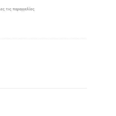
ες τις παραγγελίες