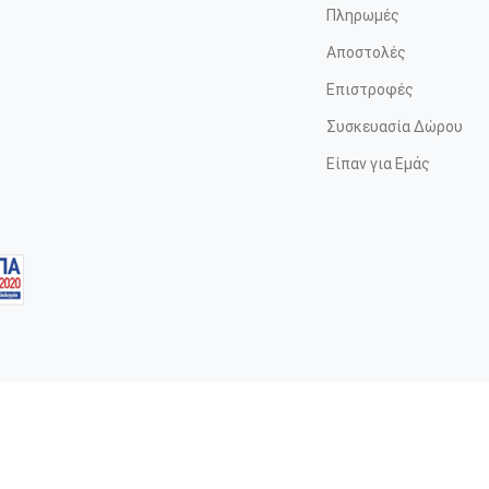
Πληρωμές
Αποστολές
Επιστροφές
Συσκευασία Δώρου
Είπαν για Εμάς