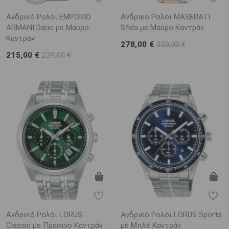
Ανδρικό Ρολόι EMPORIO
Ανδρικό Ρολόι MASERATI
ARΜΑΝΙ Dario με Μαύρο
Sfida με Μαύρο Καντράν
Καντράν
278,00 €
309,00 €
215,00 €
239,00 €
Ανδρικό Ρολόι LORUS
Ανδρικό Ρολόι LORUS Sports
Classic με Πράσινο Καντράν
με Μπλέ Καντράν