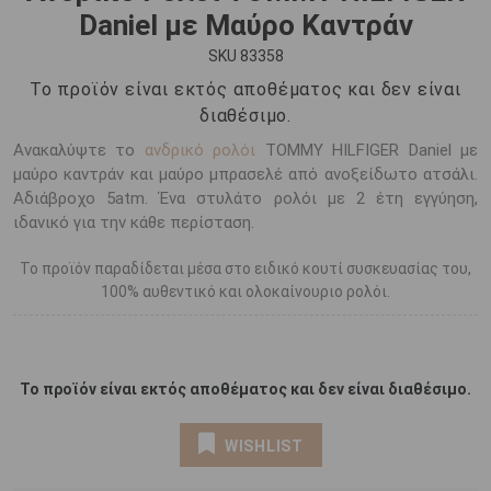
Daniel με Μαύρο Καντράν
SKU 83358
Το προϊόν είναι εκτός αποθέματος και δεν είναι
διαθέσιμο.
Ανακαλύψτε το
ανδρικό ρολόι
TOMMY HILFIGER Daniel με
μαύρο καντράν και μαύρο μπρασελέ από ανοξείδωτο ατσάλι.
Αδιάβροχο 5atm. Ένα στυλάτο ρολόι με 2 έτη εγγύηση,
ιδανικό για την κάθε περίσταση.
Το προϊόν παραδίδεται μέσα στο ειδικό κουτί συσκευασίας του,
100% αυθεντικό και ολοκαίνουριο ρολόι.
Το προϊόν είναι εκτός αποθέματος και δεν είναι διαθέσιμο.
WISHLIST