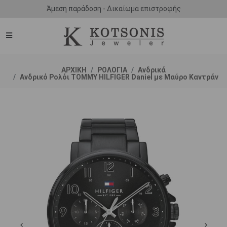
Άμεση παράδοση - Δικαίωμα επιστροφής
ΑΡΧΙΚΗ
ΡΟΛΟΓΙΑ
Ανδρικά
Ανδρικό Ρολόι TOMMY HILFIGER Daniel με Μαύρο Καντράν