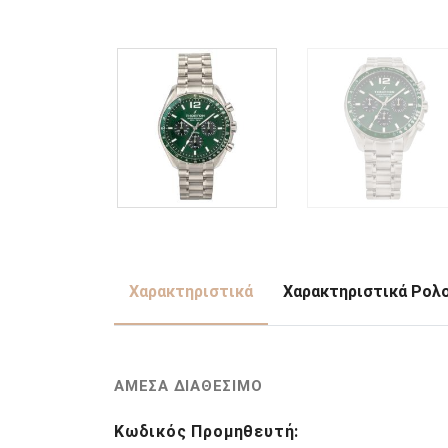
Χαρακτηριστικά
Χαρακτηριστικά Ρολ
ΑΜΕΣΑ ΔΙΑΘΕΣΙΜΟ
Κωδικός Προμηθευτή: