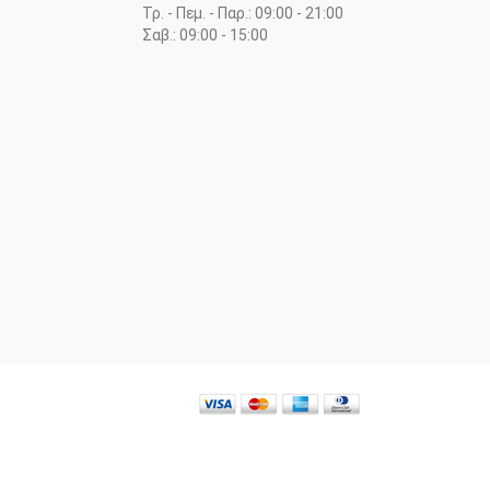
Τρ. - Πεμ. - Παρ.: 09:00 - 21:00
Σαβ.: 09:00 - 15:00