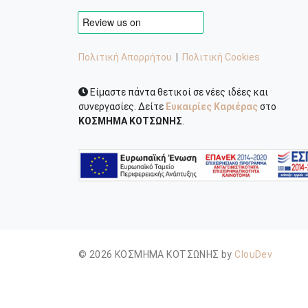
Πολιτική Απορρήτου
|
Πολιτική Cookies
Είμαστε πάντα θετικοί σε νέες ιδέες και
συνεργασίες. Δείτε
Ευκαιρίες Καριέρας
στο
ΚΟΣΜΗΜΑ ΚΟΤΣΩΝΗΣ
.
© 2026 ΚΟΣΜΗΜΑ ΚΟΤΣΩΝΗΣ by
ClouDev