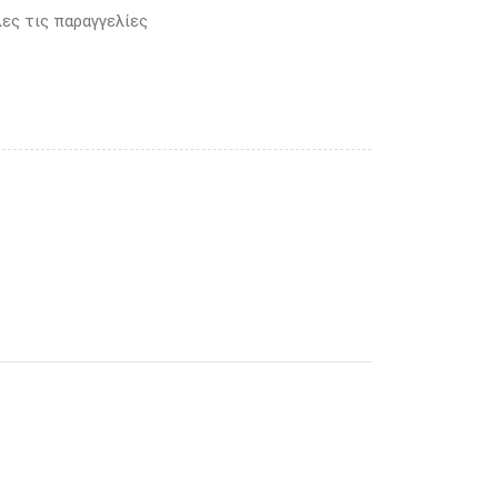
ες τις παραγγελίες