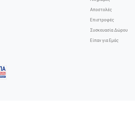
Αποστολές
Επιστροφές
Συσκευασία Δώρου
Είπαν για Εμάς