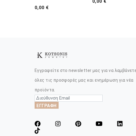
0,00 €
0,00 €
Εγγραφείτε στο newsletter μας για να λαμβάνετ
όλες τις προσφορές μας και ενημέρωση για νέα
προϊόντα.
ΕΓΓΡΑΦΗ