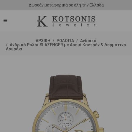
Δωρεάν μεταφορικά σε όλη την Ελλάδα
ΑΡΧΙΚΗ
ΡΟΛΟΓΙΑ
Ανδρικά
Ανδρικό Ρολόι SLAZENGER με Ασημί Καντράν & Δερμάτινο
Λουράκι