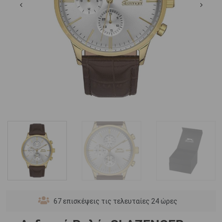
67
επισκέψεις τις τελευταίες 24 ώρες