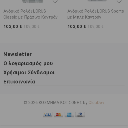
Ανδρικό Ρολόι LORUS
Ανδρικό Ρολόι LORUS Sports
Classic με Πράσινο Καντράν
με Μπλέ Καντράν
103,00 €
103,00 €
109,00 €
109,00 €
Newsletter
Ο λογαριασμός μου
Χρήσιμοι Σύνδεσμοι
Επικοινωνία
© 2026 ΚΟΣΜΗΜΑ ΚΟΤΣΩΝΗΣ by
ClouDev