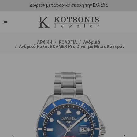
Δωρεάν μεταφορικά σε όλη την Ελλάδα
ΑΡΧΙΚΗ
ΡΟΛΟΓΙΑ
Ανδρικά
Ανδρικό Ρολόι ROAMER Pro Diver με Μπλέ Καντράν