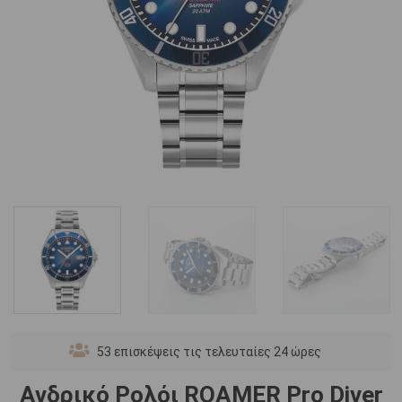
53
επισκέψεις τις τελευταίες 24 ώρες
Ανδρικό Ρολόι ROAMER Pro Diver