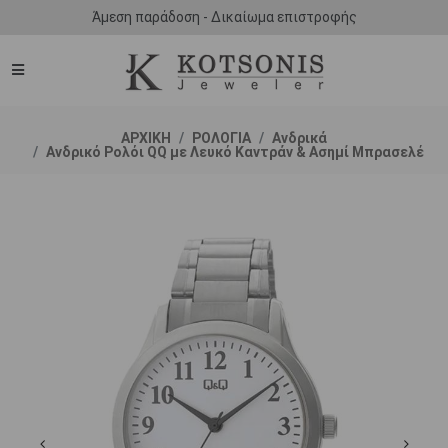
Άμεση παράδοση - Δικαίωμα επιστροφής
ΑΡΧΙΚΗ
ΡΟΛΟΓΙΑ
Ανδρικά
Ανδρικό Ρολόι QQ με Λευκό Καντράν & Ασημί Μπρασελέ