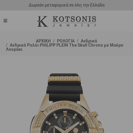
Δωρεάν μεταφορικά σε όλη την Ελλάδα
ΑΡΧΙΚΗ
ΡΟΛΟΓΙΑ
Ανδρικά
Ανδρικό Ρολόι PHILIPP PLEIN The Skull Chrono με Μαύρο
Λουράκι