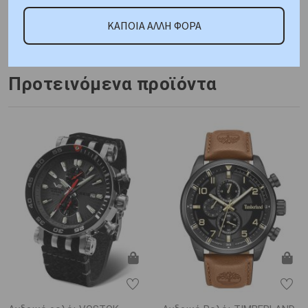
Κωδικός Προμηθευτή:
ΚΑΠΟΙΑ ΑΛΛΗ ΦΟΡΑ
C11615
Προτεινόμενα προϊόντα