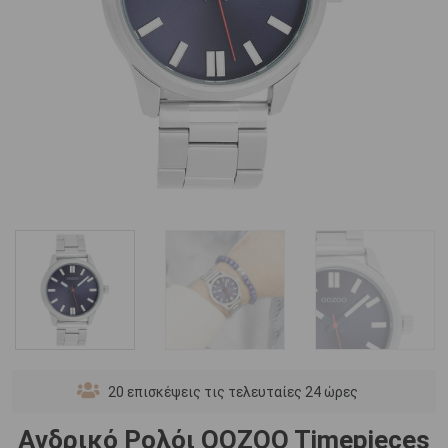
20
επισκέψεις τις τελευταίες 24 ώρες
Ανδρικό Ρολόι OOZOO Timepieces