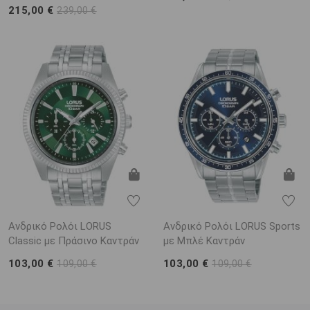
215,00 €
239,00 €
Ανδρικό Ρολόι LORUS
Ανδρικό Ρολόι LORUS Sports
Classic με Πράσινο Καντράν
με Μπλέ Καντράν
103,00 €
103,00 €
109,00 €
109,00 €