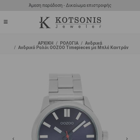
Άμεση παράδοση - Δικαίωμα επιστροφής
ΑΡΧΙΚΗ
ΡΟΛΟΓΙΑ
Ανδρικά
Ανδρικό Ρολόι OOZOO Timepieces με Μπλέ Καντράν