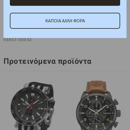
ΚΑΤΟΠΙΝ ΠΑΡΑΓΓΕΛΙΑΣ
ΚΑΠΟΙΑ ΑΛΛΗ ΦΟΡΑ
Κωδικός Προμηθευτή:
R8853100042
Προτεινόμενα προϊόντα