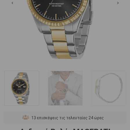
13
επισκέψεις τις τελευταίες 24 ώρες