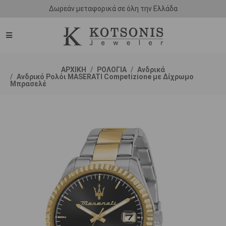
ΑΡΧΙΚΗ
ΡΟΛΟΓΙΑ
Ανδρικά
Ανδρικό Ρολόι MASERATI Competizione με Δίχρωμο
Μπρασελέ