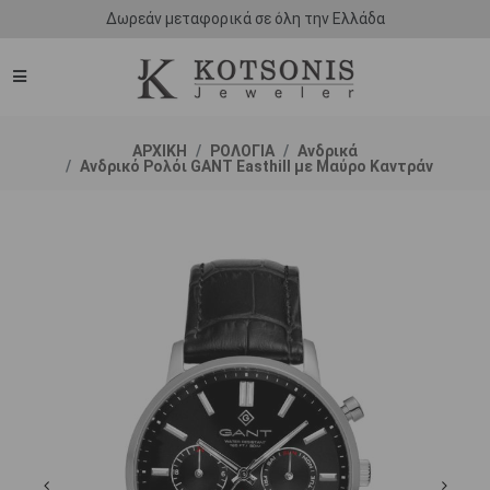
Δωρεάν μεταφορικά σε όλη την Ελλάδα
ΑΡΧΙΚΗ
ΡΟΛΟΓΙΑ
Ανδρικά
Ανδρικό Ρολόι GANT Easthill με Μαύρο Καντράν