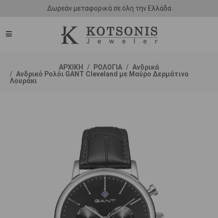
Δωρεάν μεταφορικά σε όλη την Ελλάδα
ΑΡΧΙΚΗ
ΡΟΛΟΓΙΑ
Ανδρικά
Ανδρικό Ρολόι GANT Cleveland με Μαύρο Δερμάτινο
Λουράκι