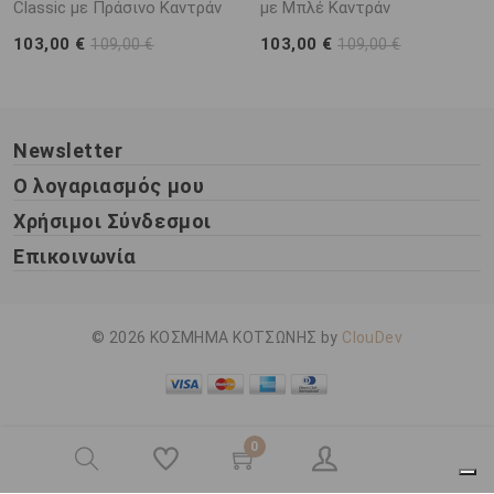
Classic με Πράσινο Καντράν
με Μπλέ Καντράν
103,00 €
103,00 €
109,00 €
109,00 €
Newsletter
Ο λογαριασμός μου
Χρήσιμοι Σύνδεσμοι
Επικοινωνία
© 2026 ΚΟΣΜΗΜΑ ΚΟΤΣΩΝΗΣ by
ClouDev
0