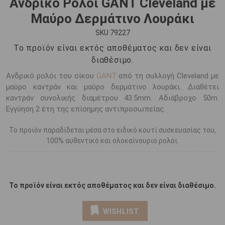
Ανδρικό Ρολόι GANT Cleveland με
Μαύρο Δερμάτινο Λουράκι
SKU 79227
Το προϊόν είναι εκτός αποθέματος και δεν είναι
διαθέσιμο.
Ανδρικό ρολόι του οίκου
GANT
από τη συλλογή Cleveland με
μαύρο καντράν και μαύρο δερμάτινο λουράκι. Διαθέτει
καντράν συνολικής διαμέτρου 43.5mm. Αδιάβροχο 50m.
Εγγύηση 2 έτη της επίσημης αντιπροσωπείας.
Το προϊόν παραδίδεται μέσα στο ειδικό κουτί συσκευασίας του,
100% αυθεντικό και ολοκαίνουριο ρολόι.
Το προϊόν είναι εκτός αποθέματος και δεν είναι διαθέσιμο.
WISHLIST