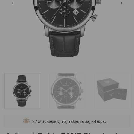
27
επισκέψεις τις τελευταίες 24 ώρες