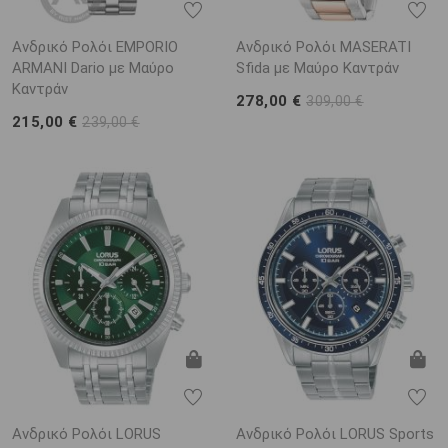
Ανδρικό Ρολόι EMPORIO
Ανδρικό Ρολόι MASERATI
ARΜΑΝΙ Dario με Μαύρο
Sfida με Μαύρο Καντράν
Καντράν
278,00 €
309,00 €
215,00 €
239,00 €
Ανδρικό Ρολόι LORUS
Ανδρικό Ρολόι LORUS Sports