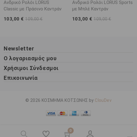
Ανδρικό Ρολόι LORUS
Ανδρικό Ρολόι LORUS Sports
Classic με Πράσινο Καντράν
με Μπλέ Καντράν
103,00 €
103,00 €
109,00 €
109,00 €
Newsletter
Ο λογαριασμός μου
Χρήσιμοι Σύνδεσμοι
Επικοινωνία
© 2026 ΚΟΣΜΗΜΑ ΚΟΤΣΩΝΗΣ by
ClouDev
0