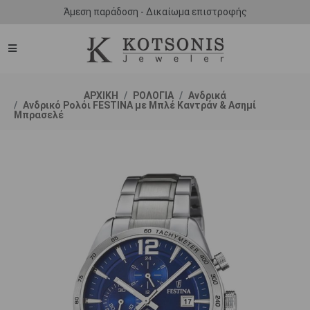
Άμεση παράδοση - Δικαίωμα επιστροφής
ΑΡΧΙΚΗ
ΡΟΛΟΓΙΑ
Ανδρικά
Ανδρικό Ρολόι FESTINA με Μπλέ Καντράν & Ασημί
Μπρασελέ