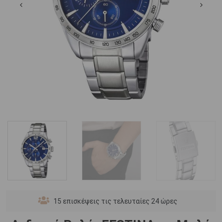
15
επισκέψεις τις τελευταίες 24 ώρες