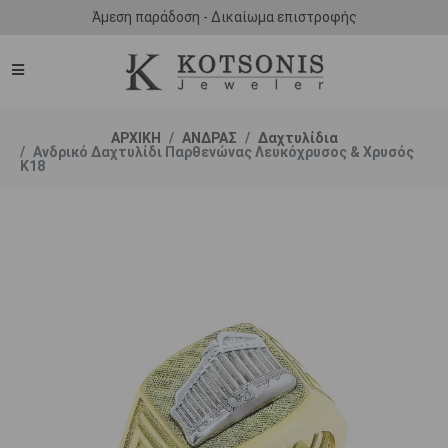
Άμεση παράδοση - Δικαίωμα επιστροφής
ΑΡΧΙΚΗ
ΑΝΔΡΑΣ
Δαχτυλίδια
Ανδρικό Δαχτυλίδι Παρθενώνας Λευκόχρυσος & Χρυσός
Κ18