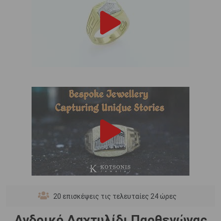
20
επισκέψεις τις τελευταίες 24 ώρες
Ανδρικό Δαχτυλίδι Παρθενώνας