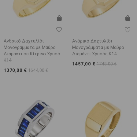
Ανδρικό Δαχτυλίδι
Ανδρικό Δαχτυλίδι
Μονογράμματα με Μαύρο
Μονογράμματα με Μαύρο
Διαμάντι σε Κίτρινο Χρυσό
Διαμάντι Χρυσός K14
K14
1457,00 €
1748,00 €
1370,00 €
1644,00 €