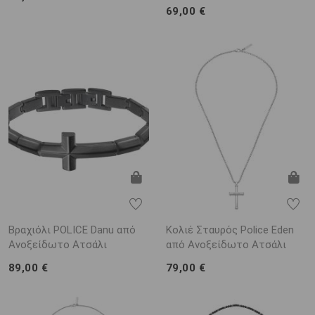
69,00 €
Βραχιόλι POLICE Danu από
Κολιέ Σταυρός Police Eden
Ανοξείδωτο Ατσάλι
από Ανοξείδωτο Ατσάλι
89,00 €
79,00 €