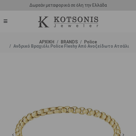
Δωρεάν μεταφορικά σε όλη την Ελλάδα
ΑΡΧΙΚΗ
BRANDS
Police
Ανδρικό Βραχιόλι Police Fleshy Από Ανοξείδωτο Ατσάλι