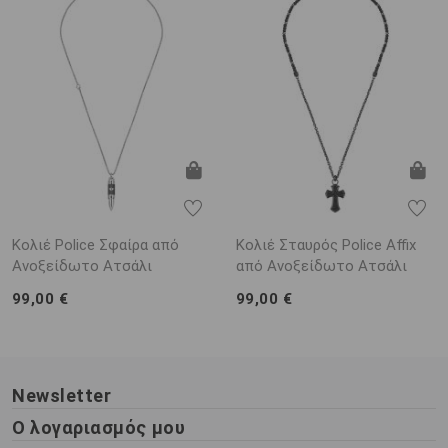
Κολιέ Police Σφαίρα από
Κολιέ Σταυρός Police Affix
Ανοξείδωτο Ατσάλι
από Ανοξείδωτο Ατσάλι
99,00 €
99,00 €
Newsletter
Ο λογαριασμός μου