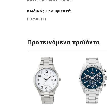
ΚΑΤΟΠΙΝ ΠΑΡΑΓΓΕΛΙΑΣ
Κωδικός Προμηθευτή:
H32505131
Προτεινόμενα προϊόντα