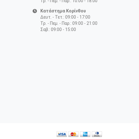
Τρ. - Πεμ. - Παρ.: 10:00 - 18:00
Κατάστημα Κορίνθου
Δευτ. - Τετ.: 09:00 - 17:00
Τρ. - Πεμ. - Παρ.: 09:00 - 21:00
Σαβ.: 09:00 - 15:00