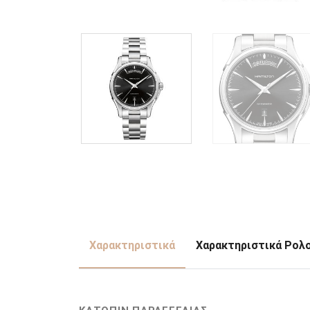
Χαρακτηριστικά
Χαρακτηριστικά Ρολ