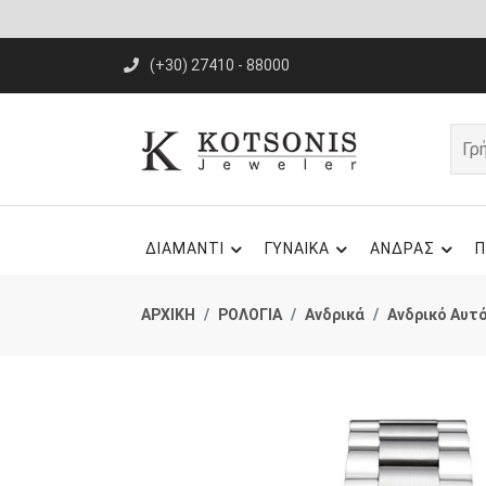
(+30) 27410 - 88000
ΔΙΑΜΑΝΤΙ
ΓΥΝΑΙΚΑ
ΑΝΔΡΑΣ
Π
ΑΡΧΙΚΗ
ΡΟΛΟΓΙΑ
Ανδρικά
Ανδρικό Αυτ