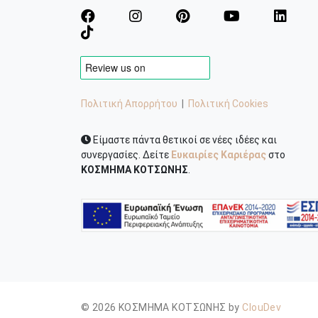
Πολιτική Απορρήτου
|
Πολιτική Cookies
Είμαστε πάντα θετικοί σε νέες ιδέες και
συνεργασίες. Δείτε
Ευκαιρίες Καριέρας
στο
ΚΟΣΜΗΜΑ ΚΟΤΣΩΝΗΣ
.
© 2026 ΚΟΣΜΗΜΑ ΚΟΤΣΩΝΗΣ by
ClouDev