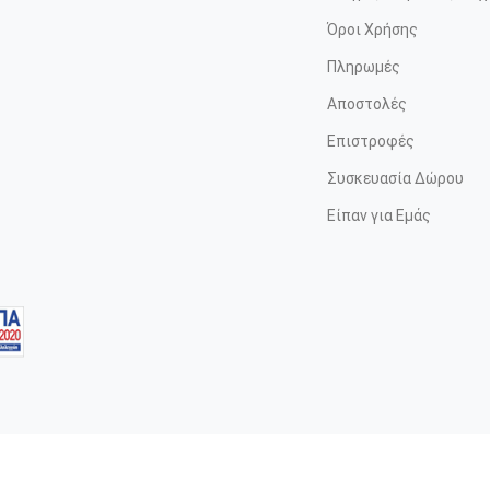
Όροι Χρήσης
Πληρωμές
Αποστολές
Επιστροφές
Συσκευασία Δώρου
Είπαν για Εμάς