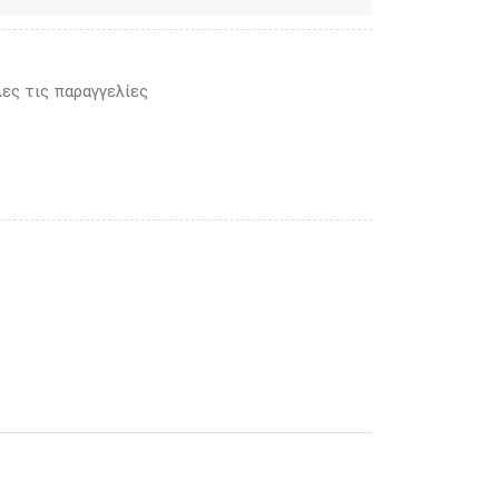
ες τις παραγγελίες