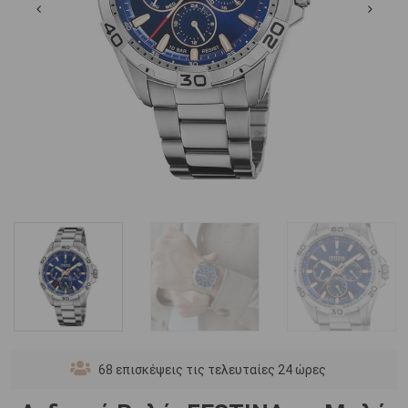
68
επισκέψεις τις τελευταίες 24 ώρες