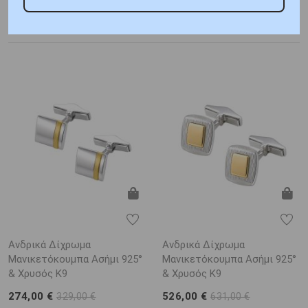
Προτεινόμενα προϊόντα
Ανδρικά Δίχρωμα
Ανδρικά Δίχρωμα
Μανικετόκουμπα Ασήμι 925°
Μανικετόκουμπα Ασήμι 925°
& Χρυσός Κ9
& Χρυσός Κ9
274,00 €
526,00 €
329,00 €
631,00 €