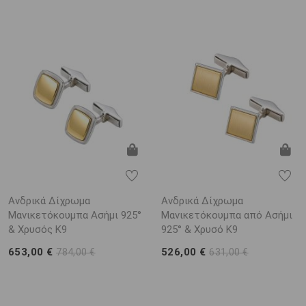
Ανδρικά Δίχρωμα
Ανδρικά Δίχρωμα
Μανικετόκουμπα Ασήμι 925°
Μανικετόκουμπα από Ασήμι
& Χρυσός Κ9
925° & Χρυσό Κ9
653,00 €
526,00 €
784,00 €
631,00 €