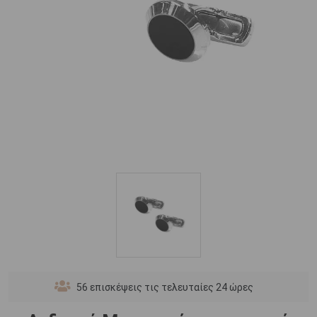
56
επισκέψεις τις τελευταίες 24 ώρες