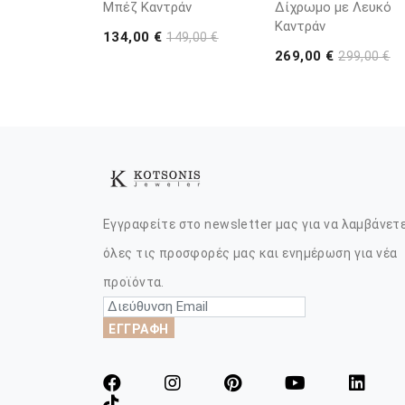
Μπέζ Καντράν
Δίχρωμο με Λευκό
Καντράν
134,00 €
149,00 €
269,00 €
299,00 €
Εγγραφείτε στο newsletter μας για να λαμβάνετ
όλες τις προσφορές μας και ενημέρωση για νέα
προϊόντα.
ΕΓΓΡΑΦΗ