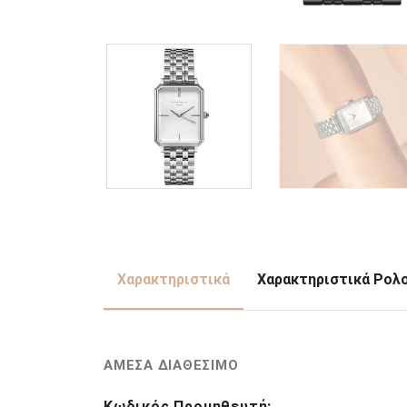
Χαρακτηριστικά
Χαρακτηριστικά Ρολ
ΑΜΕΣΑ ΔΙΑΘΕΣΙΜΟ
Κωδικός Προμηθευτή: