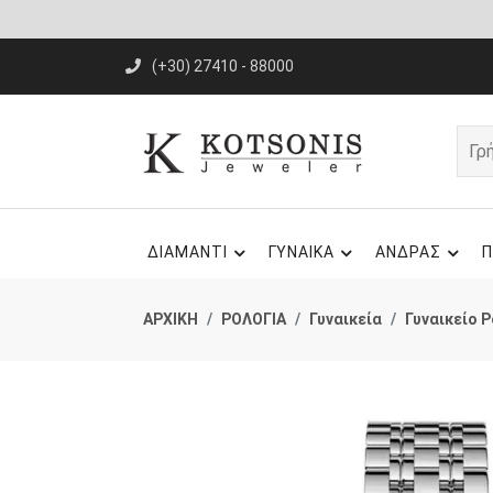
(+30) 27410 - 88000
ΔΙΑΜΑΝΤΙ
ΓΥΝΑΙΚΑ
ΑΝΔΡΑΣ
Π
ΑΡΧΙΚΗ
ΡΟΛΟΓΙΑ
Γυναικεία
Γυναικείο Ρ