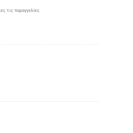
ες τις παραγγελίες