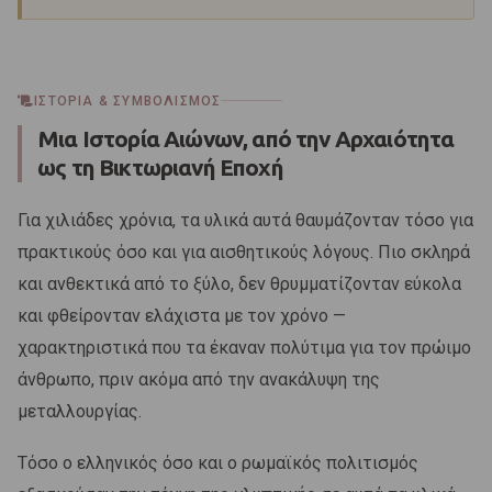
ΙΣΤΟΡΊΑ & ΣΥΜΒΟΛΙΣΜΌΣ
Μια Ιστορία Αιώνων, από την Αρχαιότητα
ως τη Βικτωριανή Εποχή
Για χιλιάδες χρόνια, τα υλικά αυτά θαυμάζονταν τόσο για
πρακτικούς όσο και για αισθητικούς λόγους. Πιο σκληρά
και ανθεκτικά από το ξύλο, δεν θρυμματίζονταν εύκολα
και φθείρονταν ελάχιστα με τον χρόνο —
χαρακτηριστικά που τα έκαναν πολύτιμα για τον πρώιμο
άνθρωπο, πριν ακόμα από την ανακάλυψη της
μεταλλουργίας.
Τόσο ο ελληνικός όσο και ο ρωμαϊκός πολιτισμός