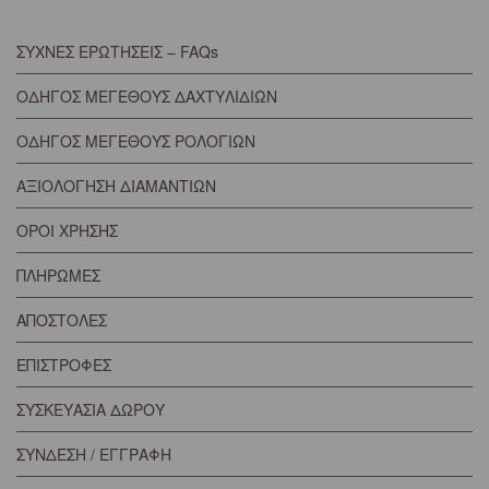
ΣΥΧΝΕΣ ΕΡΩΤΗΣΕΙΣ – FAQs
ΟΔΗΓΟΣ ΜΕΓΕΘΟΥΣ ΔΑΧΤΥΛΙΔΙΩΝ
ΟΔΗΓΟΣ ΜΕΓΕΘΟΥΣ ΡΟΛΟΓΙΩΝ
ΑΞΙΟΛΟΓΗΣΗ ΔΙΑΜΑΝΤΙΩΝ
ΟΡΟΙ ΧΡΗΣΗΣ
ΠΛΗΡΩΜΕΣ
ΑΠΟΣΤΟΛΕΣ
ΕΠΙΣΤΡΟΦΕΣ
ΣΥΣΚΕΥΑΣΙΑ ΔΩΡΟΥ
ΣΥΝΔΕΣΗ / ΕΓΓΡΑΦΗ