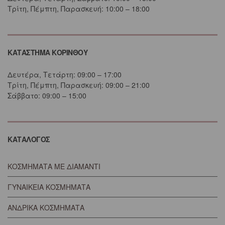
Τρίτη, Πέμπτη, Παρασκευή: 10:00 – 18:00
ΚΑΤΑΣΤΗΜΑ ΚΟΡΙΝΘΟΥ
Δευτέρα, Τετάρτη: 09:00 – 17:00
Τρίτη, Πέμπτη, Παρασκευή: 09:00 – 21:00
Σάββατο: 09:00 – 15:00
ΚΑΤΑΛΟΓΟΣ
ΚΟΣΜΗΜΑΤΑ ΜΕ ΔΙΑΜΑΝΤΙ
ΓΥΝΑΙΚΕΙΑ ΚΟΣΜΗΜΑΤΑ
ΑΝΔΡΙΚΑ ΚΟΣΜΗΜΑΤΑ