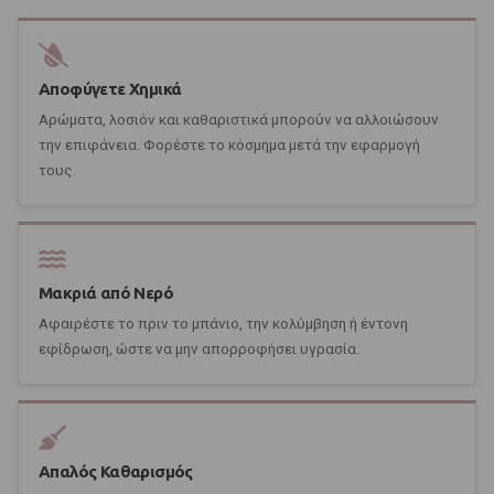
Αποφύγετε Χημικά
Αρώματα, λοσιόν και καθαριστικά μπορούν να αλλοιώσουν
την επιφάνεια. Φορέστε το κόσμημα μετά την εφαρμογή
τους.
Μακριά από Νερό
Αφαιρέστε το πριν το μπάνιο, την κολύμβηση ή έντονη
εφίδρωση, ώστε να μην απορροφήσει υγρασία.
Απαλός Καθαρισμός