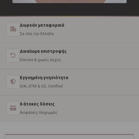
Δωρεάν μεταφορικά
Σε όλη την Ελλάδα
Δικαίωμα επιστροφής
Εύκολα & χωρίς άγχος
Εγγυημένη γνησιότητα
GIA, GTM & IGL Certified
6 άτοκες δόσεις
Ασφαλείς πληρωμές