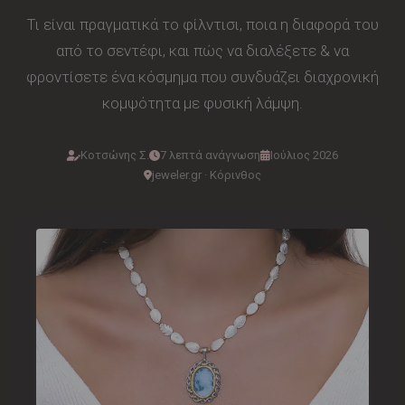
Τι είναι πραγματικά το φίλντισι, ποια η διαφορά του
από το σεντέφι, και πώς να διαλέξετε & να
φροντίσετε ένα κόσμημα που συνδυάζει διαχρονική
κομψότητα με φυσική λάμψη.
Κοτσώνης Σ.
7 λεπτά ανάγνωση
Ιούλιος 2026
jeweler.gr · Κόρινθος