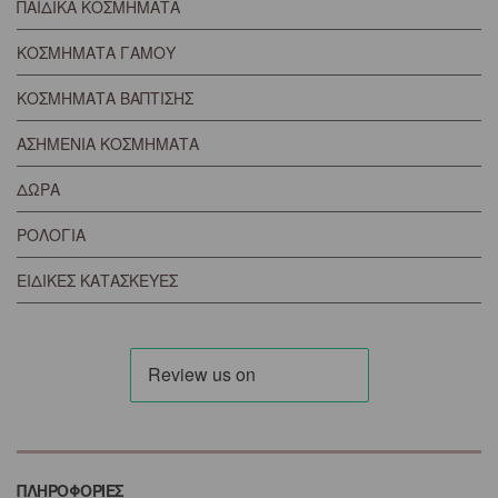
ΠΑΙΔΙΚΑ ΚΟΣΜΗΜΑΤΑ
ΚΟΣΜΗΜΑΤΑ ΓΑΜΟΥ
ΚΟΣΜΗΜΑΤΑ ΒΑΠΤΙΣΗΣ
ΑΣΗΜΕΝΙΑ ΚΟΣΜΗΜΑΤΑ
ΔΩΡΑ
ΡΟΛΟΓΙΑ
ΕΙΔΙΚΕΣ ΚΑΤΑΣΚΕΥΕΣ
ΠΛΗΡΟΦΟΡΙΕΣ