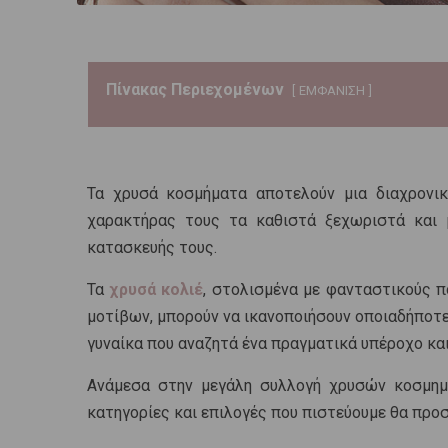
Πίνακας Περιεχομένων
ΕΜΦΑΝΙΣΗ
Τα χρυσά κοσμήματα αποτελούν μια διαχρονικ
χαρακτήρας τους τα καθιστά ξεχωριστά και 
κατασκευής τους.
Τα
χρυσά κολιέ
, στολισμένα με φανταστικούς π
μοτίβων, μπορούν να ικανοποιήσουν οποιαδήποτε
γυναίκα που αναζητά ένα πραγματικά υπέροχο κα
Ανάμεσα στην μεγάλη συλλογή χρυσών κοσμημά
κατηγορίες και επιλογές που πιστεύουμε θα προ