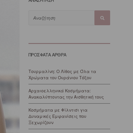
ΠΡΟΣΦΑΤΑ ΑΡΘΡΑ
Τουρμαλίνη: Ο Λίθος με Όλα τα
Χρώματα του Ουράνιου Τόξου
Αρχαιοελληνικά Κοσμήματα:
Ανακαλύπτοντας την Αισθητική τους
Κοσμήματα με Φίλντισι για
Δυναμικές Εμφανίσεις που
Ξεχωρίζουν