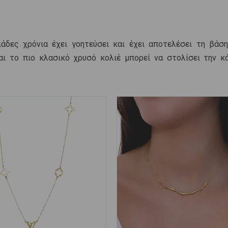
άδες χρόνια έχει γοητεύσει και έχει αποτελέσει τη βάση
αι το πιο κλασικό χρυσό κολιέ μπορεί να στολίσει την κ