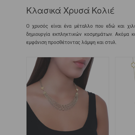
Κλασικά Χρυσά Κολιέ
Ο χρυσός είναι ένα μέταλλο που εδώ και χιλι
δημιουργία εκπληκτικών κοσμημάτων. Ακόμα κ
εμφάνιση προσθέτοντας λάμψη και στυλ.