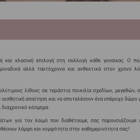
ή και κλασική επιλογή στη συλλογή κάθε γυναίκας. Ο πο
μοναδικά αλλά ταυτόχρονα και ανθεκτικά στον χρόνο λ
ολύτιμους λίθους σε τεράστια ποικιλία σχεδίων, μεγεθών, 
 αισθητική απαίτηση και να αποτελέσουν ένα υπέροχο δώρο 
ι διαχρονικό κόσμημα.
των για τον λαιμό που διαθέτουμε, σας παρουσιάζουμε 
σθέσουν λάμψη και κομψότητα στην καθημερινότητα σας!