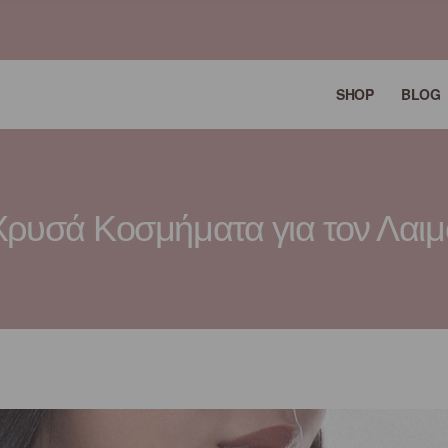
SHOP
BLOG
Χρυσά Κοσμήματα για τον Λαιμ