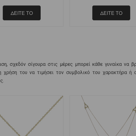
ΔΕΙΤΕ ΤΟ
ΔΕΙΤΕ ΤΟ
ση, σχεδόν σίγουρα στις μέρες μπορεί κάθε γυναίκα να βρ
η χρήση του να τιμήσει τον συμβολικό του χαρακτήρα ή 
της.