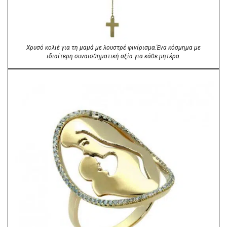
Χρυσό κολιέ για τη μαμά με λουστρέ φινίρισμα.Ένα κόσμημα με
ιδιαίτερη συναισθηματική αξία για κάθε μητέρα.