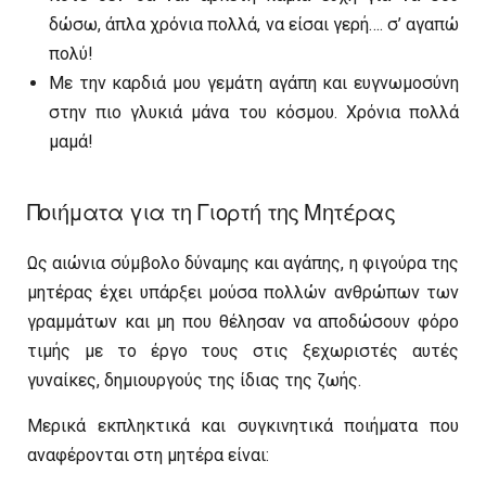
δώσω, άπλα χρόνια πολλά, να είσαι γερή…. σ’ αγαπώ
πολύ!
Με την καρδιά μου γεμάτη αγάπη και ευγνωμοσύνη
στην πιο γλυκιά μάνα του κόσμου. Χρόνια πολλά
μαμά!
Ποιήματα για τη Γιορτή της Μητέρας
Ως αιώνια σύμβολο δύναμης και αγάπης, η φιγούρα της
μητέρας έχει υπάρξει μούσα πολλών ανθρώπων των
γραμμάτων και μη που θέλησαν να αποδώσουν φόρο
τιμής με το έργο τους στις ξεχωριστές αυτές
γυναίκες, δημιουργούς της ίδιας της ζωής.
Μερικά εκπληκτικά και συγκινητικά ποιήματα που
αναφέρονται στη μητέρα είναι: