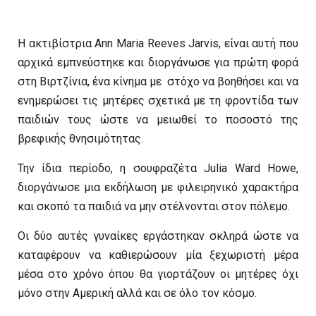
Η ακτιβίστρια Ann Maria Reeves Jarvis, είναι αυτή που
αρχικά εμπνεύστηκε και διοργάνωσε για πρώτη φορά
στη Βιρτζίνια, ένα κίνημα με στόχο να βοηθήσει και να
ενημερώσει τις μητέρες σχετικά με τη φροντίδα των
παιδιών τους ώστε να μειωθεί το ποσοστό της
βρεφικής θνησιμότητας.
Την ίδια περίοδο, η σουφραζέτα Julia Ward Howe,
διοργάνωσε μια εκδήλωση με φιλειρηνικό χαρακτήρα
και σκοπό τα παιδιά να μην στέλνονται στον πόλεμο.
Οι δύο αυτές γυναίκες εργάστηκαν σκληρά ώστε να
καταφέρουν να καθιερώσουν μία ξεχωριστή μέρα
μέσα στο χρόνο όπου θα γιορτάζουν οι μητέρες όχι
μόνο στην Αμερική αλλά και σε όλο τον κόσμο.