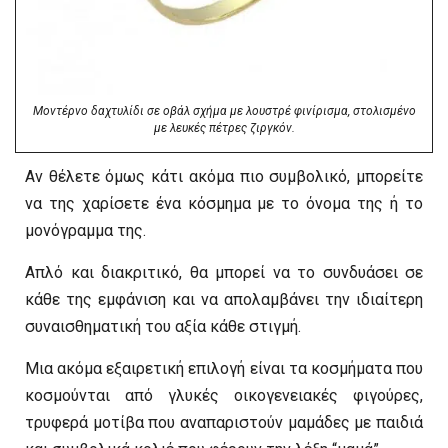
Μοντέρνο δαχτυλίδι σε οβάλ σχήμα με λουστρέ φινίρισμα, στολισμένο
με λευκές πέτρες ζιργκόν.
Αν θέλετε όμως κάτι ακόμα πιο συμβολικό, μπορείτε
να της χαρίσετε ένα κόσμημα με το όνομα της ή το
μονόγραμμα της.
Απλό και διακριτικό, θα μπορεί να το συνδυάσει σε
κάθε της εμφάνιση και να απολαμβάνει την ιδιαίτερη
συναισθηματική του αξία κάθε στιγμή.
Μια ακόμα εξαιρετική επιλογή είναι τα κοσμήματα που
κοσμούνται από γλυκές οικογενειακές φιγούρες,
τρυφερά μοτίβα που αναπαριστούν μαμάδες με παιδιά