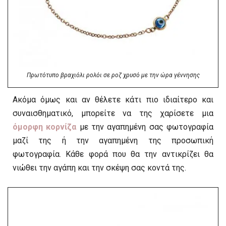
Πρωτότυπο βραχιόλι ρολόι σε ροζ χρυσό με την ώρα γέννησης
Ακόμα όμως και αν θέλετε κάτι πιο ιδιαίτερο και
συναισθηματικό, μπορείτε να της χαρίσετε μια
όμορφη κορνίζα
με την αγαπημένη σας φωτογραφία
μαζί της ή την αγαπημένη της προσωπική
φωτογραφία. Κάθε φορά που θα την αντικρίζει θα
νιώθει την αγάπη και την σκέψη σας κοντά της.