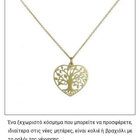
Ένα ξεχωριστό κόσμημα που μπορείτε να προσφέρετε,
ιδιαίτερα στις νέες μητέρες, είναι κολιέ ή βραχιόλι με
το ρολόι της γέννησης.