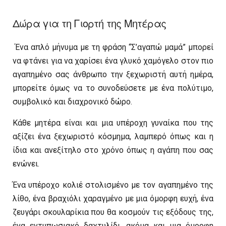
Δώρα για τη Γιορτή της Μητέρας
Ένα απλό μήνυμα με τη φράση “Σ’αγαπώ μαμά” μπορεί
να φτάνει για να χαρίσει ένα γλυκό χαμόγελο στον πιο
αγαπημένο σας άνθρωπο την ξεχωριστή αυτή ημέρα,
μπορείτε όμως να το συνοδεύσετε με ένα πολύτιμο,
συμβολικό και διαχρονικό δώρο.
Κάθε μητέρα είναι και μια υπέροχη γυναίκα που της
αξίζει ένα ξεχωριστό κόσμημα, λαμπερό όπως και η
ίδια και ανεξίτηλο στο χρόνο όπως η αγάπη που σας
ενώνει.
Ένα υπέροχο κολιέ στολισμένο με τον αγαπημένο της
λίθο, ένα βραχιόλι χαραγμένο με μια όμορφη ευχή, ένα
ζευγάρι σκουλαρίκια που θα κοσμούν τις εξόδους της,
ένα εντυπωσιακό δαχτυλίδι, ακόμα και μια όμορφη