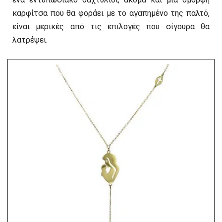
καρφίτσα που θα φοράει με το αγαπημένο της παλτό,
είναι μερικές από τις επιλογές που σίγουρα θα
λατρέψει.