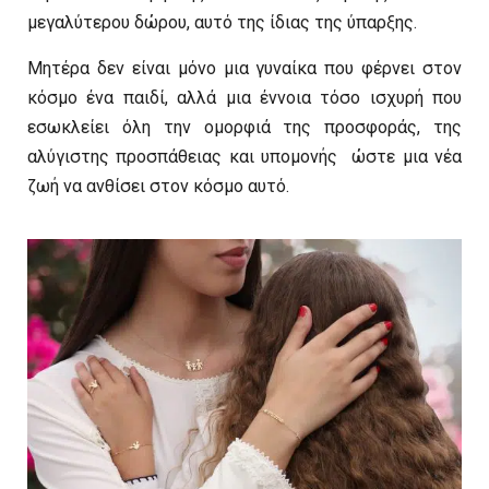
μεγαλύτερου δώρου, αυτό της ίδιας της ύπαρξης.
Μητέρα δεν είναι μόνο μια γυναίκα που φέρνει στον
κόσμο ένα παιδί, αλλά μια έννοια τόσο ισχυρή που
εσωκλείει όλη την ομορφιά της προσφοράς, της
αλύγιστης προσπάθειας και υπομονής ώστε μια νέα
ζωή να ανθίσει στον κόσμο αυτό.