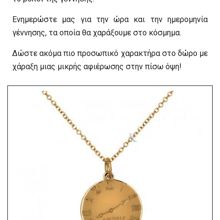
Ενημερώστε μας για την ώρα και την ημερομηνία
γέννησης, τα οποία θα χαράξουμε στο κόσμημα.
Δώστε ακόμα πιο προσωπικό χαρακτήρα στο δώρο με
χάραξη μιας μικρής αφιέρωσης στην πίσω όψη!