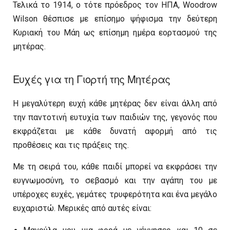
Τελικά το 1914, ο τότε πρόεδρος τον ΗΠΑ, Woodrow
Wilson θέσπισε με επίσημο ψήφισμα την δεύτερη
Κυριακή του Μάη ως επίσημη ημέρα εορτασμού της
μητέρας.
Ευχές για τη Γιορτή της Μητέρας
Η μεγαλύτερη ευχή κάθε μητέρας δεν είναι άλλη από
την παντοτινή ευτυχία των παιδιών της, γεγονός που
εκφράζεται με κάθε δυνατή αφορμή από τις
προθέσεις και τις πράξεις της.
Με τη σειρά του, κάθε παιδί μπορεί να εκφράσει την
ευγνωμοσύνη, το σεβασμό και την αγάπη του με
υπέροχες ευχές, γεμάτες τρυφερότητα και ένα μεγάλο
ευχαριστώ. Μερικές από αυτές είναι: