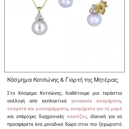
Κόσμημα Κοτσώνης & Γιορτή της Μητέρας
Στο Κόσμημα Κοτσώνης, διαθέτουμε μια τεράστια
συλλογή από εκπληκτικά
γυναικεία κοσμήματα
,
ονόματα και μονογράμματα
,
κοσμήματα για τη μαμά
και υπέροχες διαχρονικές
κορνίζες
, ιδανικά για να
προσφέρετε ένα μοναδικό δώρο στον πιο ξεχωριστό