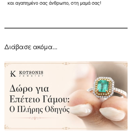
και αγαπημένο σας άνθρωπο, στη μαμά σας!
Διάβασε ακόμα...