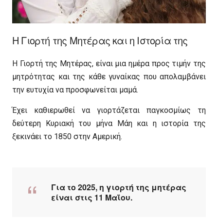
Η Γιορτή της Μητέρας και η Ιστορία της
Η Γιορτή της Μητέρας, είναι μια ημέρα προς τιμήν της
μητρότητας και της κάθε γυναίκας που απολαμβάνει
την ευτυχία να προσφωνείται μαμά.
Έχει καθιερωθεί να γιορτάζεται παγκοσμίως τη
δεύτερη Κυριακή του μήνα Μάη και η ιστορία της
ξεκινάει το 1850 στην Αμερική.
Για το 2025, η γιορτή της μητέρας
είναι στις 11 Μαΐου.