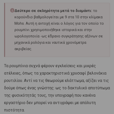
Δεύτερο σε σκληρότητα μετά το διαμάντι:
το
κορούνδιο βαθμολογείται με 9 στα 10 στην κλίμακα
Mohs. Αυτή η αντοχή είναι ο λόγος για τον οποίο το
ρουμπίνι χρησιμοποιήθηκε ιστορικά και στην
ωρολογοποιία -ως έδρανο συγκράτησης αξόνων σε
μηχανικά ρολόγια και ναυτικά χρονόμετρα
ακριβείας.
Τα ρουμπίνια συχνά φέρουν εγκλείσεις και μικρές
ατέλειες, όπως τα χαρακτηριστικά χρυσαφί βελονάκια
ρουτιλίου. Αντί να τις θεωρούμε ελάττωμα, αξίζει να τις
δούμε όπως ένας γνώστης: ως το δακτυλικό αποτύπωμα
της φυσικότητάς τους, την υπογραφή που κανένα
εργαστήριο δεν μπορεί να αντιγράψει με απόλυτη
πιστότητα.