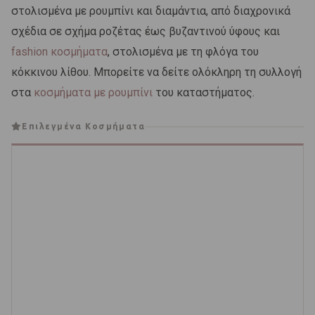
στολισμένα με ρουμπίνι και διαμάντια, από διαχρονικά
σχέδια σε σχήμα ροζέτας έως βυζαντινού ύφους και
fashion κοσμήματα
, στολισμένα με τη φλόγα του
κόκκινου λίθου. Μπορείτε να δείτε ολόκληρη τη συλλογή
στα
κοσμήματα με ρουμπίνι
του καταστήματος.
Επιλεγμένα Κοσμήματα