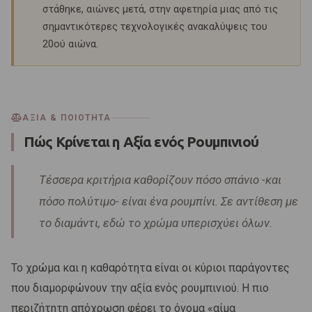
στάθηκε, αιώνες μετά, στην αφετηρία μιας από τις
σημαντικότερες τεχνολογικές ανακαλύψεις του
20ού αιώνα.
ΑΞΙΑ & ΠΟΙΟΤΗΤΑ
Πώς Κρίνεται η Αξία ενός Ρουμπινιού
Τέσσερα κριτήρια καθορίζουν πόσο σπάνιο -και
πόσο πολύτιμο- είναι ένα ρουμπίνι. Σε αντίθεση με
το διαμάντι, εδώ το χρώμα υπερισχύει όλων.
Το χρώμα και η καθαρότητα είναι οι κύριοι παράγοντες
που διαμορφώνουν την αξία ενός ρουμπινιού. Η πιο
περιζήτητη απόχρωση φέρει το όνομα «αίμα