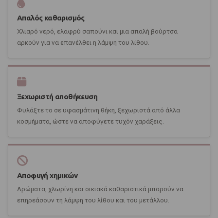
Απαλός καθαρισμός
Χλιαρό νερό, ελαφρύ σαπούνι και μια απαλή βούρτσα
αρκούν για να επανέλθει η λάμψη του λίθου.
Ξεχωριστή αποθήκευση
Φυλάξτε το σε υφασμάτινη θήκη, ξεχωριστά από άλλα
κοσμήματα, ώστε να αποφύγετε τυχόν χαράξεις.
Αποφυγή χημικών
Αρώματα, χλωρίνη και οικιακά καθαριστικά μπορούν να
επηρεάσουν τη λάμψη του λίθου και του μετάλλου.