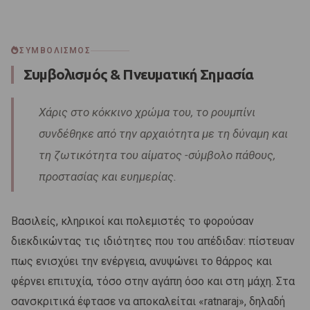
ΣΥΜΒΟΛΙΣΜΟΣ
Συμβολισμός & Πνευματική Σημασία
Χάρις στο κόκκινο χρώμα του, το ρουμπίνι
συνδέθηκε από την αρχαιότητα με τη δύναμη και
τη ζωτικότητα του αίματος -σύμβολο πάθους,
προστασίας και ευημερίας.
Βασιλείς, κληρικοί και πολεμιστές το φορούσαν
διεκδικώντας τις ιδιότητες που του απέδιδαν: πίστευαν
πως ενισχύει την ενέργεια, ανυψώνει το θάρρος και
φέρνει επιτυχία, τόσο στην αγάπη όσο και στη μάχη. Στα
σανσκριτικά έφτασε να αποκαλείται «ratnaraj», δηλαδή