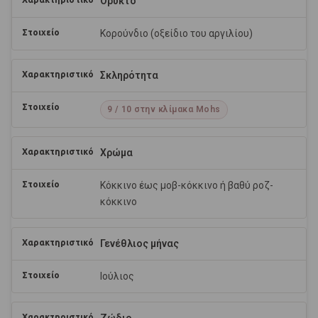
Ορυκτό
Κορούνδιο (οξείδιο του αργιλίου)
Σκληρότητα
9 / 10 στην κλίμακα Mohs
Χρώμα
Κόκκινο έως μοβ-κόκκινο ή βαθύ ροζ-
κόκκινο
Γενέθλιος μήνας
Ιούλιος