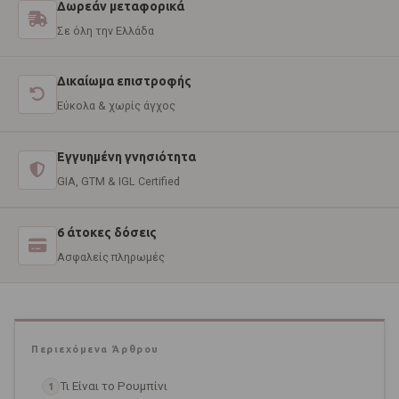
Δωρεάν μεταφορικά
Σε όλη την Ελλάδα
Δικαίωμα επιστροφής
Εύκολα & χωρίς άγχος
Εγγυημένη γνησιότητα
GIA, GTM & IGL Certified
6 άτοκες δόσεις
Ασφαλείς πληρωμές
Περιεχόμενα Άρθρου
Τι Είναι το Ρουμπίνι
1