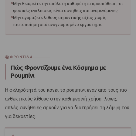
Μην θεωρείτε την απόλυτη καθαρότητα προϋπόθεση -οι
φυσικές εγκλείσεις είναι σύνηθεις και αναμενόμενες.
Μην αγοράζετε λίθους σημαντικής αξίας χωρίς
πιστοποίηση από αναγνωρισμένο εργαστήριο.
ΦΡΟΝΤΙΔΑ
Πώς Φροντίζουμε ένα Κόσμημα με
Ρουμπίνι
Η σκληρότητά του κάνει το ρουμπίνι έναν από τους πιο
ανθεκτικούς λίθους στην καθημερινή χρήση -λίγες,
απλές συνήθειες αρκούν για να διατηρήσει τη λάμψη του
για δεκαετίες.