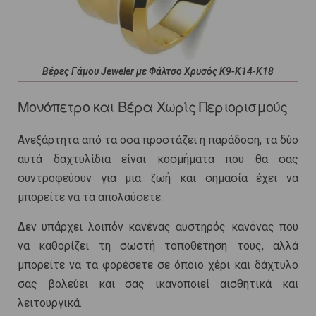
Βέρες Γάμου Jeweler με Φάλτσο Χρυσός Κ9-Κ14-Κ18
Μονόπετρο και Βέρα Χωρίς Περιορισμούς
Ανεξάρτητα από τα όσα προστάζει η παράδοση, τα δύο
αυτά δαχτυλίδια είναι κοσμήματα που θα σας
συντροφεύουν για μια ζωή και σημασία έχει να
μπορείτε να τα απολαύσετε.
Δεν υπάρχει λοιπόν κανένας αυστηρός κανόνας που
να καθορίζει τη σωστή τοποθέτηση τους, αλλά
μπορείτε να τα φορέσετε σε όποιο χέρι και δάχτυλο
σας βολεύει και σας ικανοποιεί αισθητικά και
λειτουργικά.