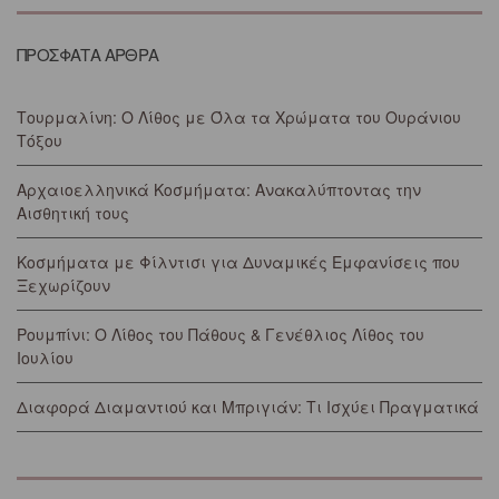
ΠΡΟΣΦΑΤΑ ΑΡΘΡΑ
Τουρμαλίνη: Ο Λίθος με Όλα τα Χρώματα του Ουράνιου
Τόξου
Αρχαιοελληνικά Κοσμήματα: Ανακαλύπτοντας την
Αισθητική τους
Κοσμήματα με Φίλντισι για Δυναμικές Εμφανίσεις που
Ξεχωρίζουν
Ρουμπίνι: Ο Λίθος του Πάθους & Γενέθλιος Λίθος του
Ιουλίου
Διαφορά Διαμαντιού και Μπριγιάν: Τι Ισχύει Πραγματικά