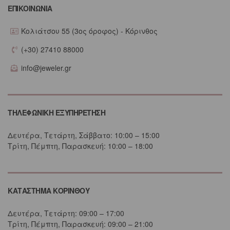
ΕΠΙΚΟΙΝΩΝΙΑ
Κολιάτσου 55 (3ος όροφος) - Κόρινθος
(+30) 27410 88000
info@jeweler.gr
ΤΗΛΕΦΩΝΙΚΗ ΕΞΥΠΗΡΕΤΗΣΗ
Δευτέρα, Τετάρτη, Σάββατο: 10:00 – 15:00
Τρίτη, Πέμπτη, Παρασκευή: 10:00 – 18:00
ΚΑΤΑΣΤΗΜΑ ΚΟΡΙΝΘΟΥ
Δευτέρα, Τετάρτη: 09:00 – 17:00
Τρίτη, Πέμπτη, Παρασκευή: 09:00 – 21:00