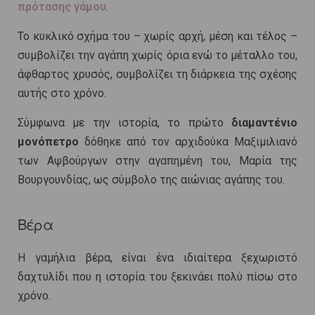
πρότασης γάμου
.
Το κυκλικό σχήμα του – χωρίς αρχή, μέση και τέλος –
συμβολίζει την αγάπη χωρίς όρια ενώ το μέταλλο του,
άφθαρτος χρυσός, συμβολίζει τη διάρκεια της σχέσης
αυτής στο χρόνο.
Σύμφωνα με την ιστορία, το πρώτο
διαμαντένιο
μονόπετρο
δόθηκε από τον αρχιδούκα Μαξιμιλιανό
των Αψβούργων στην αγαπημένη του, Μαρία της
Βουργουνδίας, ως σύμβολο της αιώνιας αγάπης του.
Βέρα
Η γαμήλια βέρα, είναι ένα ιδιαίτερα ξεχωριστό
δαχτυλίδι που η ιστορία του ξεκινάει πολύ πίσω στο
χρόνο.