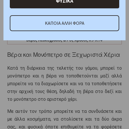
ΦΥΣΙΚΑ
ΚΑΠΟΙΑ ΑΛΛΗ ΦΟΡΑ
Βέρες Λευκόχρυσος & Ρόζ Χρυσός Κ9-Κ14
Βέρα και Μονόπετρο σε Ξεχωριστά Χέρια
Κατά τη διάρκεια της τελετής του γάμου, μπορεί το
μονόπετρο και η βέρα να τοποθετούνται μαζί αλλά
μπορείτε να τα διαχωρίσετε και να τα τοποθετήσετε
στην αρχική τους θέση, δηλαδή τη βέρα στο δεξί και
το μονόπετρο στο αριστερό χέρι.
Με αυτόν τον τρόπο μπορείτε να τα συνδυάσετε και
με άλλα κοσμήματα, να στολίσετε και τα δύο άκρα
σας, και φυσικά όποτε επιθυμείτε να τα φορέσετε