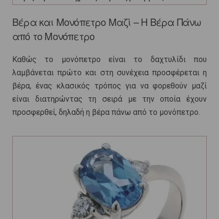
Βέρα και Μονόπετρο Μαζί – Η Βέρα Πάνω
από το Μονόπετρο
Καθώς το μονόπετρο είναι το δαχτυλίδι που
λαμβάνεται πρώτο και στη συνέχεια προσφέρεται η
βέρα, ένας κλασικός τρόπος για να φορεθούν μαζί
είναι διατηρώντας τη σειρά με την οποία έχουν
προσφερθεί, δηλαδή η βέρα πάνω από το μονόπετρο.