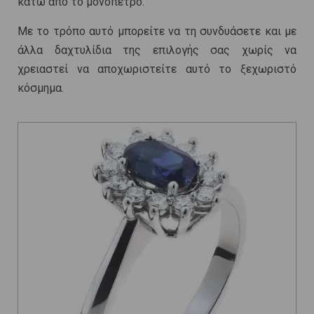
κάτω από το μονόπετρο.
Με το τρόπο αυτό μπορείτε να τη συνδυάσετε και με
άλλα δαχτυλίδια της επιλογής σας χωρίς να
χρειαστεί να αποχωριστείτε αυτό το ξεχωριστό
κόσμημα.