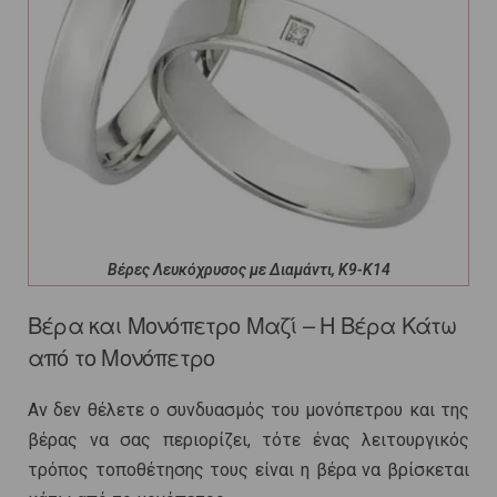
Βέρες Λευκόχρυσος με Διαμάντι, Κ9-Κ14
Βέρα και Μονόπετρο Μαζί – Η Βέρα Κάτω
από το Μονόπετρο
Αν δεν θέλετε ο συνδυασμός του μονόπετρου και της
βέρας να σας περιορίζει, τότε ένας λειτουργικός
τρόπος τοποθέτησης τους είναι η βέρα να βρίσκεται