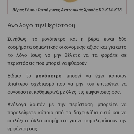
Βέρες Γάμου Τετράγωνες Ανατομικές Χρυσός Κ9-Κ14-Κ18
Ανάλογα την Περίσταση
Συνήθως, το μονόπετρο και η βέρα, είναι δύο
κοσμήματα σημαντικής οικονομικής αξίας και για αυτό
το λόγο ίσως να μην θέλετε να τα φοράτε σε
περιστάσεις που μπορεί να φθαρούν.
Ειδικά το
μονόπετρο
μπορεί να έχει κάποιον
ιδιαίτερο σχεδιασμό που να μην του επιτρέπει να
συνδυαστεί καθημερινά με όλες τις εμφανίσεις σας.
Ανάλογα λοιπόν με την περίσταση, μπορείτε να
παραλείψετε κάποιο από τα δαχτυλίδια αυτά και να
επιλέξετε άλλα κοσμήματα για να συμπληρώσουν την
εμφάνιση σας.