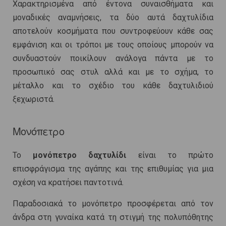
Χαρακτηρισμένα από έντονα συναισθήματα και
μοναδικές αναμνήσεις, τα δύο αυτά δαχτυλίδια
αποτελούν κοσμήματα που συντροφεύουν κάθε σας
εμφάνιση και οι τρόποι με τους οποίους μπορούν να
συνδυαστούν ποικίλουν ανάλογα πάντα με το
προσωπικό σας στυλ αλλά και με το σχήμα, το
μέταλλο και το σχέδιο του κάθε δαχτυλιδιού
ξεχωριστά.
Μονόπετρο
Το
μονόπετρο δαχτυλίδι
είναι το πρώτο
επισφράγισμα της αγάπης και της επιθυμίας για μια
σχέση να κρατήσει παντοτινά.
Παραδοσιακά το μονόπετρο προσφέρεται από τον
άνδρα στη γυναίκα κατά τη στιγμή της πολυπόθητης