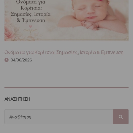
Ονόματα για Κορίτσια: Σημασίες, Ιστορία & Έμπνευση
04/06/2026
ΑΝΑΖΗΤΗΣΗ