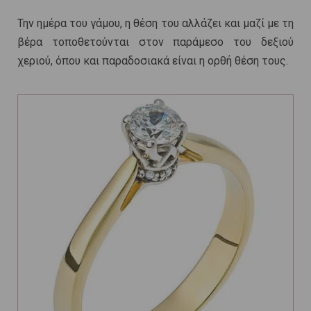
Την ημέρα του γάμου, η θέση του αλλάζει και μαζί με τη
βέρα τοποθετούνται στον παράμεσο του δεξιού
χεριού, όπου και παραδοσιακά είναι η ορθή θέση τους.