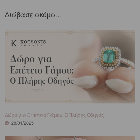
Διάβασε ακόμα...
Δώρο για Επέτειο Γάμου: Ο Πλήρης Οδηγός
28/01/2025