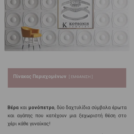
Πίνακας Περιεχομένων
ΕΜΦΑΝΙΣΗ
Βέρα
και
μονόπετρο
, δύο δαχτυλίδια σύμβολα έρωτα
και αγάπης που κατέχουν μια ξεχωριστή θέση στο
χέρι κάθε γυναίκας!