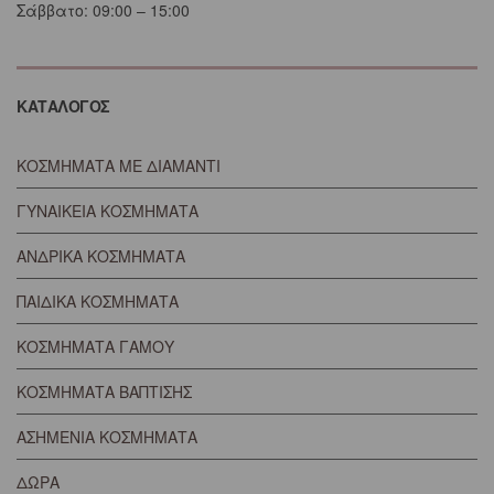
Σάββατο: 09:00 – 15:00
ΚΑΤΑΛΟΓΟΣ
ΚΟΣΜΗΜΑΤΑ ΜΕ ΔΙΑΜΑΝΤΙ
ΓΥΝΑΙΚΕΙΑ ΚΟΣΜΗΜΑΤΑ
ΑΝΔΡΙΚΑ ΚΟΣΜΗΜΑΤΑ
ΠΑΙΔΙΚΑ ΚΟΣΜΗΜΑΤΑ
ΚΟΣΜΗΜΑΤΑ ΓΑΜΟΥ
ΚΟΣΜΗΜΑΤΑ ΒΑΠΤΙΣΗΣ
ΑΣΗΜΕΝΙΑ ΚΟΣΜΗΜΑΤΑ
ΔΩΡΑ