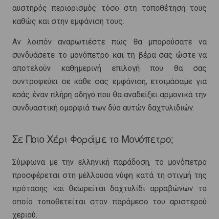
αυστηρός περιορισμός τόσο στη τοποθέτηση τους
καθώς και στην εμφάνιση τους.
Αν λοιπόν αναρωτιέστε πως θα μπορούσατε να
συνδυάσετε το μονόπετρο και τη βέρα σας ώστε να
αποτελούν καθημερινή επιλογή που θα σας
συντροφεύει σε κάθε σας εμφάνιση, ετοιμάσαμε για
εσάς έναν πλήρη οδηγό που θα αναδείξει αρμονικά την
συνδυαστική ομορφιά των δύο αυτών δαχτυλιδιών.
Σε Ποιο Χέρι Φοράμε το Μονόπετρο;
Σύμφωνα με την ελληνική παράδοση, το μονόπετρο
προσφέρεται στη μέλλουσα νύφη κατά τη στιγμή της
πρότασης και θεωρείται δαχτυλίδι αρραβώνων το
οποίο τοποθετείται στον παράμεσο του αριστερού
χεριού.