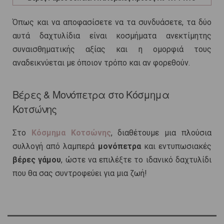
Όπως και να αποφασίσετε να τα συνδυάσετε, τα δύο
αυτά δαχτυλίδια είναι κοσμήματα ανεκτίμητης
συναισθηματικής αξίας και η ομορφιά τους
αναδεικνύεται με όποιον τρόπο και αν φορεθούν.
Βέρες & Μονόπετρα στο Κόσμημα
Κοτσώνης
Στο
Κόσμημα Κοτσώνης
, διαθέτουμε μια πλούσια
συλλογή από λαμπερά
μονόπετρα
και εντυπωσιακές
βέρες γάμου
, ώστε να επιλέξτε το ιδανικό δαχτυλίδι
που θα σας συντροφεύει για μια ζωή!