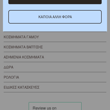
ΓΥΝΑΙΚΕΙΑ ΚΟΣΜΗΜΑΤΑ
ΑΝΔΡΙΚΑ ΚΟΣΜΗΜΑΤΑ
ΚΑΠΟΙΑ ΑΛΛΗ ΦΟΡΑ
ΠΑΙΔΙΚΑ ΚΟΣΜΗΜΑΤΑ
ΚΟΣΜΗΜΑΤΑ ΓΑΜΟΥ
ΚΟΣΜΗΜΑΤΑ ΒΑΠΤΙΣΗΣ
ΑΣΗΜΕΝΙΑ ΚΟΣΜΗΜΑΤΑ
ΔΩΡΑ
ΡΟΛΟΓΙΑ
ΕΙΔΙΚΕΣ ΚΑΤΑΣΚΕΥΕΣ