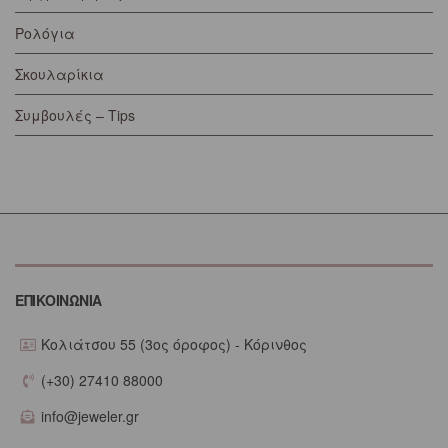
Ρολόγια
Σκουλαρίκια
Συμβουλές – Tips
ΕΠΙΚΟΙΝΩΝΙΑ
Κολιάτσου 55 (3ος όροφος) - Κόρινθος
(+30) 27410 88000
info@jeweler.gr