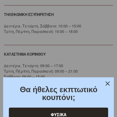
ΤΗΛΕΦΩΝΙΚΗ ΕΞΥΠΗΡΕΤΗΣΗ
Δευτέρα, Τετάρτη, Σάββατο: 10:00 – 15:00
Τρίτη, Πέμπτη, Παρασκευή: 10:00 – 18:00
ΚΑΤΑΣΤΗΜΑ ΚΟΡΙΝΘΟΥ
Δευτέρα, Τετάρτη: 09:00 – 17:00
Τρίτη, Πέμπτη, Παρασκευή: 09:00 – 21:00
Σάββατο: 09:00 – 15:00
Θα ήθελες εκπτωτικό
κουπόνι;
ΚΑΤΑΛΟΓΟΣ
ΚΟΣΜΗΜΑΤΑ ΜΕ ΔΙΑΜΑΝΤΙ
ΦΥΣΙΚΑ