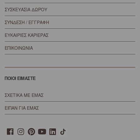
ΣΥΣΚΕΥΑΣΙΑ ΔΩΡΟΥ
ΣΥΝΔΕΣΗ / ΕΓΓΡΑΦΗ
ΕΥΚΑΙΡΙΕΣ ΚΑΡΙΕΡΑΣ
ΕΠΙΚΟΙΝΩΝΙΑ
ΠΟΙΟΙ ΕΙΜΑΣΤΕ
ΣΧΕΤΙΚΑ ΜΕ ΕΜΑΣ
ΕΙΠΑΝ ΓΙΑ ΕΜΑΣ