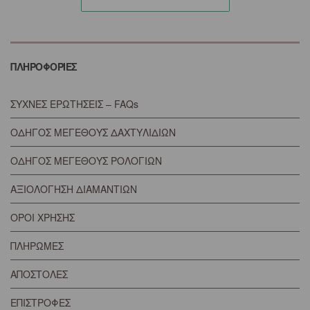
ΠΛΗΡΟΦΟΡΙΕΣ
ΣΥΧΝΕΣ ΕΡΩΤΗΣΕΙΣ – FAQs
ΟΔΗΓΟΣ ΜΕΓΕΘΟΥΣ ΔΑΧΤΥΛΙΔΙΩΝ
ΟΔΗΓΟΣ ΜΕΓΕΘΟΥΣ ΡΟΛΟΓΙΩΝ
ΑΞΙΟΛΟΓΗΣΗ ΔΙΑΜΑΝΤΙΩΝ
ΟΡΟΙ ΧΡΗΣΗΣ
ΠΛΗΡΩΜΕΣ
ΑΠΟΣΤΟΛΕΣ
ΕΠΙΣΤΡΟΦΕΣ