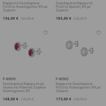
Καρφωτά Σκουλαρίκια
Σκουλαρίκια Καρφωτά
Ροζέτα Λευκόχρυσος K9 με
Ροζέτα Χρυσός Κ9 με
Ζιργκόν
Ζιργκόν
136,00 €
185,00 €
163,00 €
222,00 €
P-80899
P-80902
Σκουλαρίκια Καρφωτά με
Καρφωτά Σκουλαρίκια
Λευκά και Κόκκινα Ζιργκόν
Ροζέτα Λευκόχρυσος K9 με
Λευκόχρυσος K9
Ζιργκόν
148,00 €
173,00 €
178,00 €
208,00 €