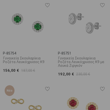
P-85754
P-85751
Γυναικεία Σκουλαρίκια
Γυναικεία Σκουλαρίκια
Ροζέτα Λευκόχρυσος Κ9
Ροζέτα Λευκόχρυσος K9 με
Λευκά Ζιργκόν
156,00 €
187,00 €
192,00 €
230,00 €
Νέο