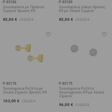
P-83186
P-83189
Σκουλαρίκια με Πράσινα
Σκουλαρίκια Δάκρυ Χρυσός
Ζιργκόν Χρυσός K9
Κ9 με Λευκά Ζιργκόν
85,00 €
85,00 €
102,00 €
102,00 €
P-83176
P-83175
Σκουλαρίκια Ροζέτα με
Σκουλαρίκια Ροζέτα
Λευκά Ζιργκόν Χρυσός K9
Λευκόχρυσος K9 με Λευκά
Ζιργκόν
103,00 €
124,00 €
96,00 €
115,00 €