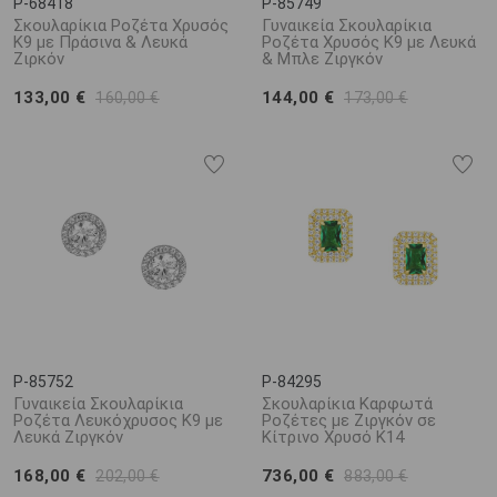
P-68418
P-85749
Σκουλαρίκια Ροζέτα Χρυσός
Γυναικεία Σκουλαρίκια
K9 με Πράσινα & Λευκά
Ροζέτα Χρυσός K9 με Λευκά
Ζιρκόν
& Μπλε Ζιργκόν
133,00 €
144,00 €
160,00 €
173,00 €
P-85752
P-84295
Γυναικεία Σκουλαρίκια
Σκουλαρίκια Καρφωτά
Ροζέτα Λευκόχρυσος K9 με
Ροζέτες με Ζιργκόν σε
Λευκά Ζιργκόν
Κίτρινο Χρυσό K14
168,00 €
736,00 €
202,00 €
883,00 €