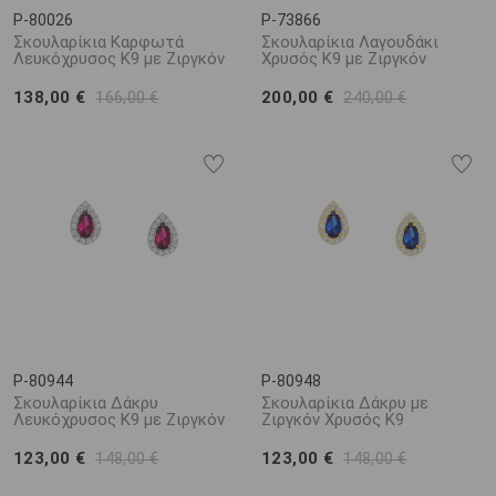
P-80026
P-73866
Σκουλαρίκια Καρφωτά
Σκουλαρίκια Λαγουδάκι
Λευκόχρυσος K9 με Ζιργκόν
Χρυσός Κ9 με Ζιργκόν
138,00 €
200,00 €
166,00 €
240,00 €
P-80944
P-80948
Σκουλαρίκια Δάκρυ
Σκουλαρίκια Δάκρυ με
Λευκόχρυσος K9 με Ζιργκόν
Ζιργκόν Χρυσός K9
123,00 €
123,00 €
148,00 €
148,00 €