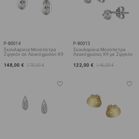
P-80014
P-80013
Σκουλαρίκια Μονόπετρα
Σκουλαρίκια Μονόπετρα
Ζιργκόν σε Λευκόχρυσος K9
Λευκόχρυσος Κ9 με Ζιργκόν
148,00 €
122,00 €
178,00 €
146,00 €