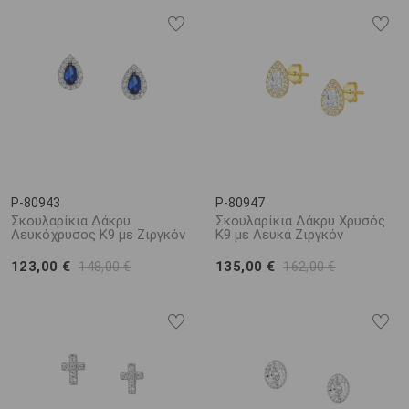
P-80943
P-80947
Σκουλαρίκια Δάκρυ
Σκουλαρίκια Δάκρυ Χρυσός
Λευκόχρυσος K9 με Ζιργκόν
K9 με Λευκά Ζιργκόν
123,00 €
135,00 €
148,00 €
162,00 €