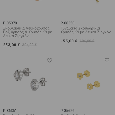
P-85978
P-86358
Σκουλαρίκια Λευκόχρυσος,
Γυναικεία Σκουλαρίκια
Ροζ Χρυσός & Χρυσός Κ9 με
Χρυσός Κ9 με Λευκά Ζιργκόν
Λευκά Ζιργκόν
155,00 €
186,00 €
253,00 €
304,00 €
P-86351
P-85626