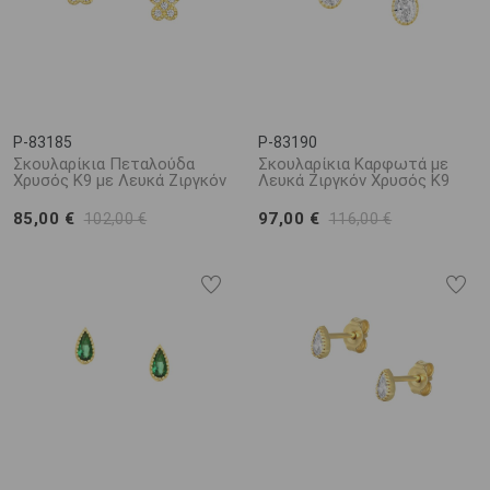
P-83185
P-83190
Σκουλαρίκια Πεταλούδα
Σκουλαρίκια Καρφωτά με
Χρυσός K9 με Λευκά Ζιργκόν
Λευκά Ζιργκόν Χρυσός K9
85,00 €
97,00 €
102,00 €
116,00 €