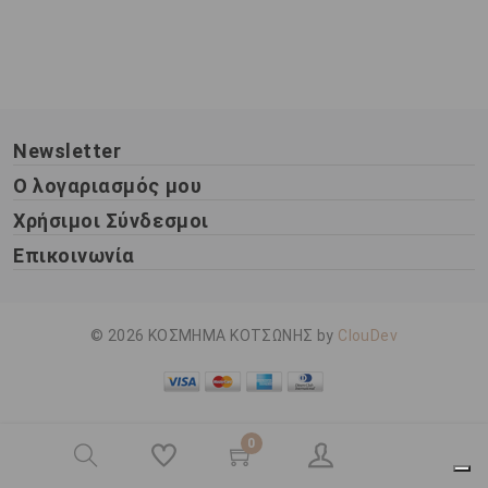
Newsletter
Ο λογαριασμός μου
Χρήσιμοι Σύνδεσμοι
Επικοινωνία
© 2026 ΚΟΣΜΗΜΑ ΚΟΤΣΩΝΗΣ by
ClouDev
0