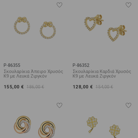
P-86355
P-86352
Σκουλαρίκια Άπειρο Χρυσός
Σκουλαρίκια Καρδιά Χρυσός
K9 με Λευκά Ζιργκόν
Κ9 με Λευκά Ζιργκόν
155,00 €
128,00 €
186,00 €
154,00 €