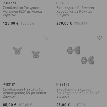
P-83770
P-81855
Σκουλαρίκια Επίχρυσα
Σκουλαρίκια Βυζαντινά
Ασημένια 925° με Λευκά
Χρυσός Κ9 με Κόκκινα
Ζιργκόν
Ζιργκόν
128,00 €
279,00 €
150,00 €
335,00 €
P-83181
P-83179
Σκουλαρίκια Πεταλούδα
Σκουλαρίκια Σταυρός
Λευκόχρυσος K9 με Λευκά
Λευκόχρυσος K9 με Λευκά
Ζιργκόν
Ζιργκόν
85,00 €
95,00 €
102,00 €
114,00 €