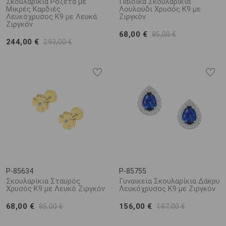
Σκουλαρίκια Ροζέτα με
Παιδικά Σκουλαρίκια
Μικρές Καρδιές
Λουλούδι Χρυσός Κ9 με
Λευκόχρυσος Κ9 με Λευκά
Ζιργκόν
Ζιργκόν
68,00 €
85,00 €
244,00 €
293,00 €
P-85634
P-85755
Σκουλαρίκια Σταυρός
Γυναικεία Σκουλαρίκια Δάκρυ
Χρυσός K9 με Λευκό Ζιργκόν
Λευκόχρυσος Κ9 με Ζιργκόν
68,00 €
156,00 €
85,00 €
187,00 €