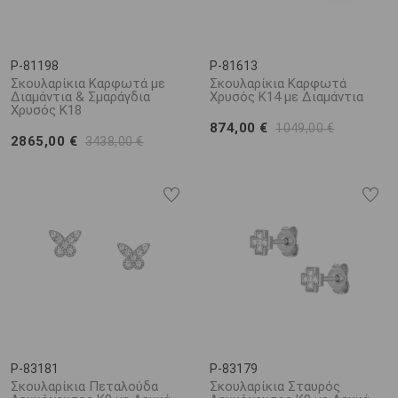
P-81198
P-81613
Σκουλαρίκια Καρφωτά με
Σκουλαρίκια Καρφωτά
Διαμάντια & Σμαράγδια
Χρυσός Κ14 με Διαμάντια
Χρυσός K18
874,00 €
1049,00 €
2865,00 €
3438,00 €
P-83181
P-83179
Σκουλαρίκια Πεταλούδα
Σκουλαρίκια Σταυρός