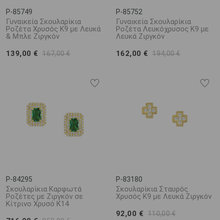
P-85749
P-85752
Γυναικεία Σκουλαρίκια
Γυναικεία Σκουλαρίκια
Ροζέτα Χρυσός K9 με Λευκά
Ροζέτα Λευκόχρυσος K9 με
& Μπλε Ζιργκόν
Λευκά Ζιργκόν
139,00 €
162,00 €
167,00 €
194,00 €
P-84295
P-83180
Σκουλαρίκια Καρφωτά
Σκουλαρίκια Σταυρός
Ροζέτες με Ζιργκόν σε
Χρυσός K9 με Λευκά Ζιργκόν
Κίτρινο Χρυσό K14
92,00 €
110,00 €