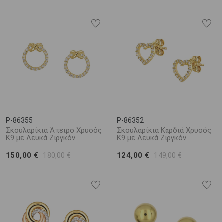
P-86355
P-86352
Σκουλαρίκια Άπειρο Χρυσός
Σκουλαρίκια Καρδιά Χρυσός
K9 με Λευκά Ζιργκόν
Κ9 με Λευκά Ζιργκόν
150,00 €
124,00 €
180,00 €
149,00 €