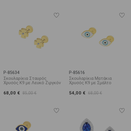
P-85634
P-85616
Σκουλαρίκια Σταυρός
Σκουλαρίκια Ματάκια
Χρυσός K9 με Λευκό Ζιργκόν
Χρυσός K9 με Σμάλτο
68,00 €
54,00 €
85,00 €
68,00 €