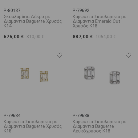
P-80137
P-79692
Σκουλαρίκια Δάκρυ με
Καρφωτά Σκουλαρίκια με
Διαμάντια Baguette Χρυσός
Διαμάντια Emerald Cut
K14
Χρυσός K18
675,00 €
887,00 €
810,00 €
1064,00 €
P-79684
P-79688
Καρφωτά Σκουλαρίκια με
Καρφωτά Σκουλαρίκια με
Διαμάντια Baguette Χρυσός
Διαμάντια Baguette
K18
Λευκόχρυσος K18