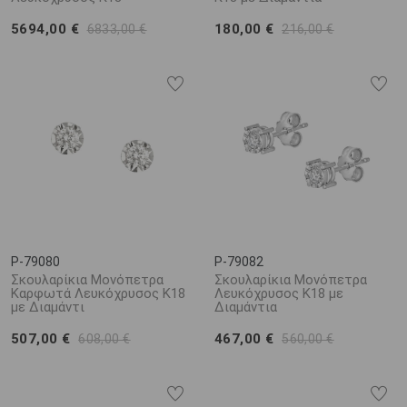
5694,00 €
180,00 €
6833,00 €
216,00 €
P-79080
P-79082
Σκουλαρίκια Μονόπετρα
Σκουλαρίκια Μονόπετρα
Καρφωτά Λευκόχρυσος K18
Λευκόχρυσος K18 με
με Διαμάντι
Διαμάντια
507,00 €
467,00 €
608,00 €
560,00 €