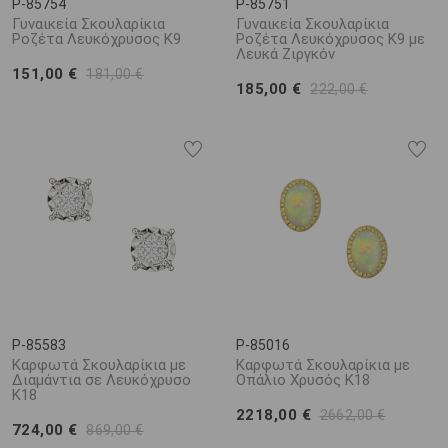
P-85754
P-85751
Γυναικεία Σκουλαρίκια
Γυναικεία Σκουλαρίκια
Ροζέτα Λευκόχρυσος Κ9
Ροζέτα Λευκόχρυσος K9 με
Λευκά Ζιργκόν
151,00 €
181,00 €
185,00 €
222,00 €
P-85583
P-85016
Καρφωτά Σκουλαρίκια με
Καρφωτά Σκουλαρίκια με
Διαμάντια σε Λευκόχρυσο
Οπάλιο Χρυσός K18
Κ18
2218,00 €
2662,00 €
724,00 €
869,00 €