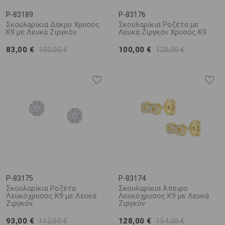
P-83189
P-83176
Σκουλαρίκια Δάκρυ Χρυσός
Σκουλαρίκια Ροζέτα με
Κ9 με Λευκά Ζιργκόν
Λευκά Ζιργκόν Χρυσός K9
83,00 €
100,00 €
100,00 €
120,00 €
P-83175
P-83174
Σκουλαρίκια Ροζέτα
Σκουλαρίκια Άπειρο
Λευκόχρυσος K9 με Λευκά
Λευκόχρυσος K9 με Λευκά
Ζιργκόν
Ζιργκόν
93,00 €
128,00 €
112,00 €
154,00 €