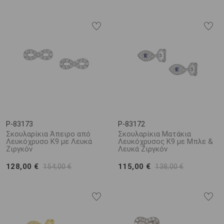
P-83173
P-83172
Σκουλαρίκια Άπειρο από
Σκουλαρίκια Ματάκια
Λευκόχρυσο K9 με Λευκά
Λευκόχρυσος K9 με Μπλε &
Ζιργκόν
Λευκά Ζιργκόν
128,00 €
115,00 €
154,00 €
138,00 €