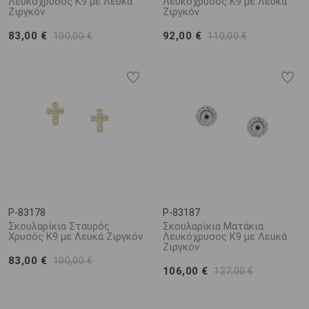
Λευκόχρυσος K9 με Λευκά
Λευκόχρυσος K9 με Λευκά
Ζιργκόν
Ζιργκόν
83,00 €
92,00 €
100,00 €
110,00 €
P-83178
P-83187
Σκουλαρίκια Σταυρός
Σκουλαρίκια Ματάκια
Χρυσός K9 με Λευκά Ζιργκόν
Λευκόχρυσος K9 με Λευκά
Ζιργκόν
83,00 €
100,00 €
106,00 €
127,00 €