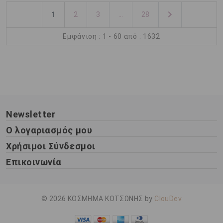
1
2
3
...
28
Εμφάνιση : 1 - 60 από : 1632
Newsletter
Ο λογαριασμός μου
Χρήσιμοι Σύνδεσμοι
Επικοινωνία
© 2026 ΚΟΣΜΗΜΑ ΚΟΤΣΩΝΗΣ by
ClouDev