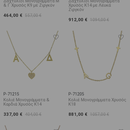
Δαχτυλίδι Μονογράμματα Μ
Δαχτυλίδι Μονογράμματα
& Γ Χρυσός Κ9 με Ζιργκόν
Χρυσός Κ14 με Λευκά
Ζιργκόν
464,00 €
557,00 €
912,00 €
1094,00 €
P-71215
P-71205
Κολιέ Μονογράμματα &
Κολιέ Μονογράμματα Χρυσός
Καρδιά Χρυσός Κ14
Κ18
337,00 €
881,00 €
404,00 €
1057,00 €