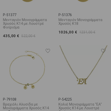
P-51377
P-51376
Μενταγιόν Μονογράμματα
Μενταγιόν Μονογράμματα
Χρυσός Κ14 με Λουστρέ
Χρυσός Κ18
Φινίρισμα
1026,00 €
1231,00 €
435,00 €
522,00 €
P-79108
P-54225
Βραχιόλι Αλυσίδα με
Κολιέ Μονογράμματα "ΕΑ"
Μονογράμματα Χρυσός Κ14
Χρυσός Κ14 με Λουστρέ