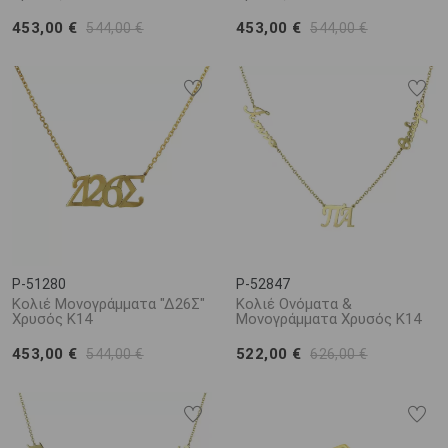
453,00 €
453,00 €
544,00 €
544,00 €
P-51280
P-52847
Κολιέ Μονογράμματα "Δ26Σ"
Κολιέ Ονόματα &
Χρυσός Κ14
Μονογράμματα Χρυσός Κ14
453,00 €
522,00 €
544,00 €
626,00 €