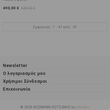
490,00 €
588,00 €
Εμφάνιση : 1 - 47 από : 47
Newsletter
Ο λογαριασμός μου
Χρήσιμοι Σύνδεσμοι
Επικοινωνία
© 2026 ΚΟΣΜΗΜΑ ΚΟΤΣΩΝΗΣ by
ClouDev