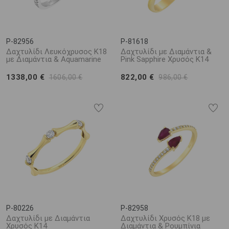
P-82956
P-81618
Δαχτυλίδι Λευκόχρυσος K18
Δαχτυλίδι με Διαμάντια &
με Διαμάντια & Aquamarine
Pink Sapphire Χρυσός K14
1338,00 €
822,00 €
1606,00 €
986,00 €
P-80226
P-82958
Δαχτυλίδι με Διαμάντια
Δαχτυλίδι Χρυσός K18 με
Χρυσός K14
Διαμάντια & Ρουμπίνια