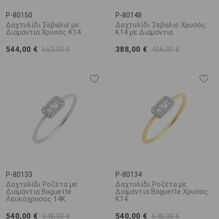
P-80150
P-80148
Δαχτυλίδι Σεβαλιέ με
Δαχτυλίδι Σεβαλιέ Χρυσός
Διαμάντια Χρυσός Κ14
K14 με Διαμάντια
544,00 €
388,00 €
653,00 €
466,00 €
P-80133
P-80134
Δαχτυλίδι Ροζέτα με
Δαχτυλίδι Ροζέτα με
Διαμάντια Baguette
Διαμάντια Baguette Χρυσός
Λευκόχρυσος 14Κ
K14
540,00 €
540,00 €
648,00 €
648,00 €