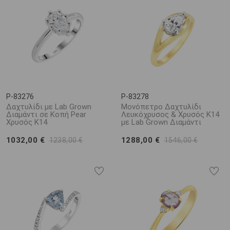
P-83276
P-83278
Δαχτυλίδι με Lab Grown
Μονόπετρο Δαχτυλίδι
Διαμάντι σε Κοπή Pear
Λευκόχρυσος & Χρυσός K14
Χρυσός K14
με Lab Grown Διαμάντι
1032,00 €
1288,00 €
1238,00 €
1546,00 €