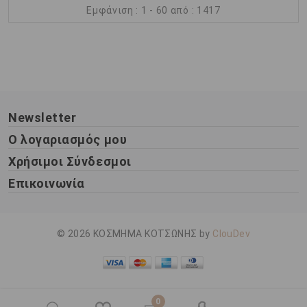
Εμφάνιση : 1 - 60 από : 1417
Newsletter
Ο λογαριασμός μου
Χρήσιμοι Σύνδεσμοι
Επικοινωνία
© 2026 ΚΟΣΜΗΜΑ ΚΟΤΣΩΝΗΣ by
ClouDev
0